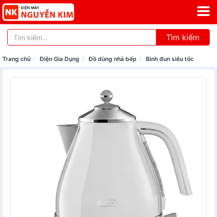
Tìm kiếm
Trang chủ
Điện Gia Dụng
Đồ dùng nhà bếp
Bình đun siêu tốc