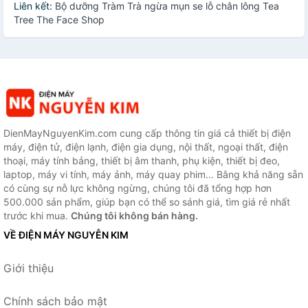
Liên kết:
Bộ dưỡng Tràm Trà ngừa mụn se lỗ chân lông Tea
Tree The Face Shop
DienMayNguyenKim.com cung cấp thông tin giá cả thiết bị điện
máy, điện tử, điện lạnh, điện gia dụng, nội thất, ngoại thất, điện
thoại, máy tính bảng, thiết bị âm thanh, phụ kiện, thiết bị đeo,
laptop, máy vi tính, máy ảnh, máy quay phim... Bằng khả năng sẵn
có cùng sự nỗ lực không ngừng, chúng tôi đã tổng hợp hơn
500.000 sản phẩm, giúp bạn có thể so sánh giá, tìm giá rẻ nhất
trước khi mua.
Chúng tôi không bán hàng.
VỀ ĐIỆN MÁY NGUYỄN KIM
Giới thiệu
Chính sách bảo mật