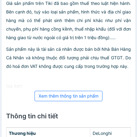
Giá sản phẩm trên Tiki đã bao gồm thuế theo luật hiện hành.
Bên cạnh đó, tuỳ vào loại sản phẩm, hình thức và địa chỉ giao
hàng mà có thể phát sinh thêm chi phí khác như phí vận
chuyển, phụ phí hàng cồng kềnh, thuế nhập khẩu (đối với đơn
hàng giao từ nước ngoài có giá trị trên 1 triệu đồng).....
Sản phẩm này là tài sản cá nhân được bán bởi Nhà Bán Hàng
Cá Nhân và không thuộc đối tượng phải chịu thuế GTGT. Do
đó hoá đơn VAT không được cung cấp trong trường hợp này.
Giá SXC
Xem thêm thông tin sản phẩm
Thông tin chi tiết
Thương hiệu
DeLonghi