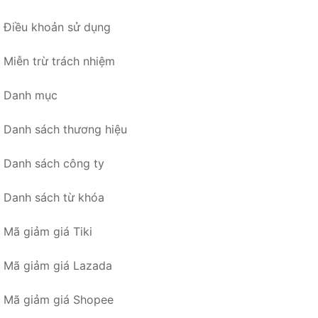
Điều khoản sử dụng
Miễn trừ trách nhiệm
Danh mục
Danh sách thương hiệu
Danh sách công ty
Danh sách từ khóa
Mã giảm giá Tiki
Mã giảm giá Lazada
Mã giảm giá Shopee