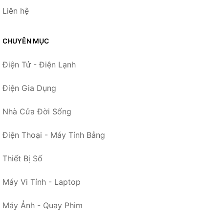
Liên hệ
CHUYÊN MỤC
Điện Tử - Điện Lạnh
Điện Gia Dụng
Nhà Cửa Đời Sống
Điện Thoại - Máy Tính Bảng
Thiết Bị Số
Máy Vi Tính - Laptop
Máy Ảnh - Quay Phim