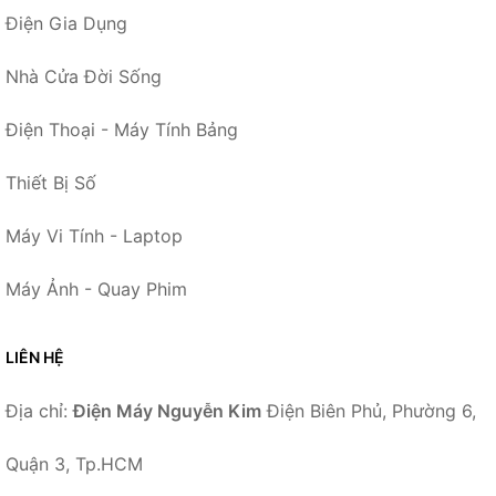
Điện Gia Dụng
Nhà Cửa Đời Sống
Điện Thoại - Máy Tính Bảng
Thiết Bị Số
Máy Vi Tính - Laptop
Máy Ảnh - Quay Phim
LIÊN HỆ
Địa chỉ:
Điện Máy Nguyễn Kim
Điện Biên Phủ, Phường 6,
Quận 3, Tp.HCM