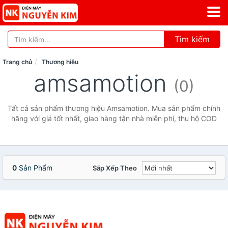
Tìm kiếm
Trang chủ
Thương hiệu
amsamotion
(0)
Tất cả sản phẩm thương hiệu Amsamotion. Mua sản phẩm chính
hãng với giá tốt nhất, giao hàng tận nhà miễn phí, thu hộ COD
0
Sản Phẩm
Sắp Xếp Theo