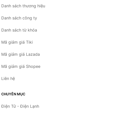
Danh sách thương hiệu
Danh sách công ty
Danh sách từ khóa
Mã giảm giá Tiki
Mã giảm giá Lazada
Mã giảm giá Shopee
Liên hệ
CHUYÊN MỤC
Điện Tử - Điện Lạnh