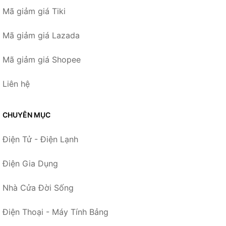
Mã giảm giá Tiki
Mã giảm giá Lazada
Mã giảm giá Shopee
Liên hệ
CHUYÊN MỤC
Điện Tử - Điện Lạnh
Điện Gia Dụng
Nhà Cửa Đời Sống
Điện Thoại - Máy Tính Bảng