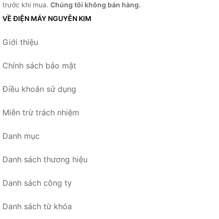
trước khi mua.
Chúng tôi không bán hàng.
VỀ ĐIỆN MÁY NGUYỄN KIM
Giới thiệu
Chính sách bảo mật
Điều khoản sử dụng
Miễn trừ trách nhiệm
Danh mục
Danh sách thương hiệu
Danh sách công ty
Danh sách từ khóa