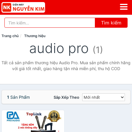
Tìm kiếm
Trang chủ
Thương hiệu
audio pro
(1)
Tất cả sản phẩm thương hiệu Audio Pro. Mua sản phẩm chính hãng
với giá tốt nhất, giao hàng tận nhà miễn phí, thu hộ COD
1
Sản Phẩm
Sắp Xếp Theo