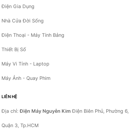
Điện Gia Dụng
Nhà Cửa Đời Sống
Điện Thoại - Máy Tính Bảng
Thiết Bị Số
Máy Vi Tính - Laptop
Máy Ảnh - Quay Phim
LIÊN HỆ
Địa chỉ:
Điện Máy Nguyễn Kim
Điện Biên Phủ, Phường 6,
Quận 3, Tp.HCM