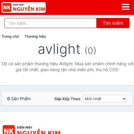
Tìm kiếm
Trang chủ
Thương hiệu
avlight
(0)
Tất cả sản phẩm thương hiệu AVlight. Mua sản phẩm chính hãng với
giá tốt nhất, giao hàng tận nhà miễn phí, thu hộ COD
0
Sản Phẩm
Sắp Xếp Theo