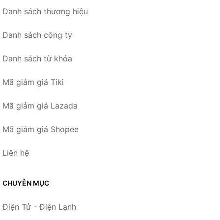
Danh sách thương hiệu
Danh sách công ty
Danh sách từ khóa
Mã giảm giá Tiki
Mã giảm giá Lazada
Mã giảm giá Shopee
Liên hệ
CHUYÊN MỤC
Điện Tử - Điện Lạnh