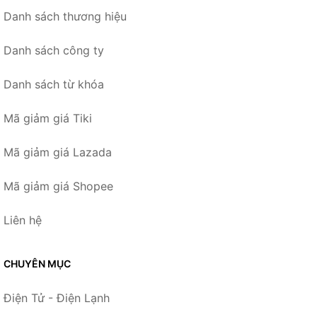
Danh sách thương hiệu
Danh sách công ty
Danh sách từ khóa
Mã giảm giá Tiki
Mã giảm giá Lazada
Mã giảm giá Shopee
Liên hệ
CHUYÊN MỤC
Điện Tử - Điện Lạnh