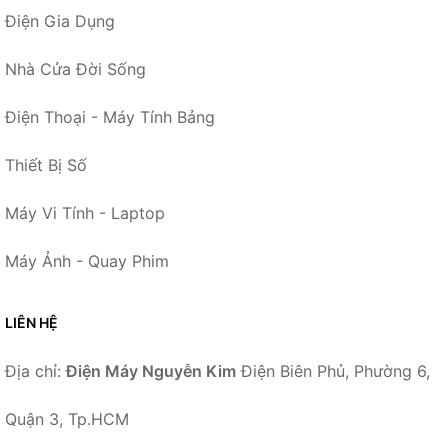
Điện Gia Dụng
Nhà Cửa Đời Sống
Điện Thoại - Máy Tính Bảng
Thiết Bị Số
Máy Vi Tính - Laptop
Máy Ảnh - Quay Phim
LIÊN HỆ
Địa chỉ:
Điện Máy Nguyễn Kim
Điện Biên Phủ, Phường 6,
Quận 3, Tp.HCM