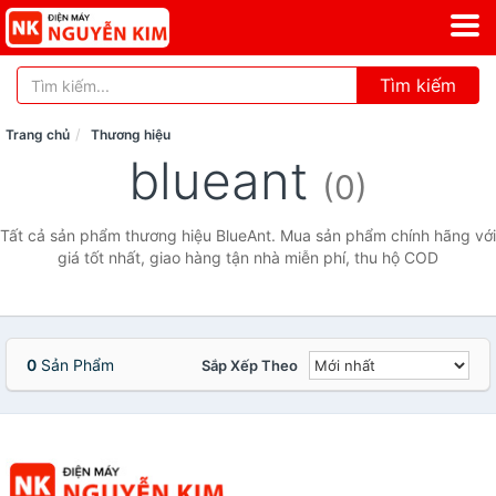
Tìm kiếm
Trang chủ
Thương hiệu
blueant
(0)
Tất cả sản phẩm thương hiệu BlueAnt. Mua sản phẩm chính hãng với
giá tốt nhất, giao hàng tận nhà miễn phí, thu hộ COD
0
Sản Phẩm
Sắp Xếp Theo