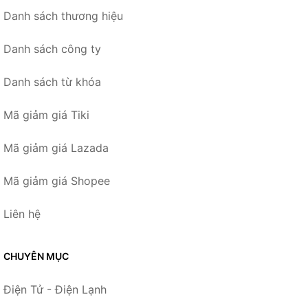
Danh sách thương hiệu
Danh sách công ty
Danh sách từ khóa
Mã giảm giá Tiki
Mã giảm giá Lazada
Mã giảm giá Shopee
Liên hệ
CHUYÊN MỤC
Điện Tử - Điện Lạnh