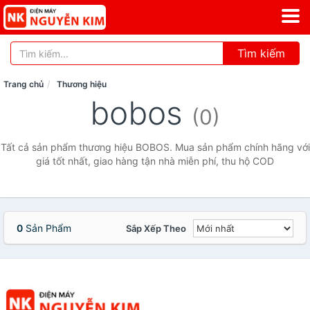
Tìm kiếm
Trang chủ
Thương hiệu
bobos
(0)
Tất cả sản phẩm thương hiệu BOBOS. Mua sản phẩm chính hãng với
giá tốt nhất, giao hàng tận nhà miễn phí, thu hộ COD
0
Sản Phẩm
Sắp Xếp Theo