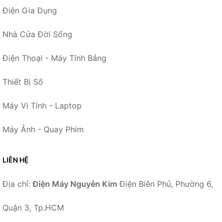
Điện Gia Dụng
Nhà Cửa Đời Sống
Điện Thoại - Máy Tính Bảng
Thiết Bị Số
Máy Vi Tính - Laptop
Máy Ảnh - Quay Phim
LIÊN HỆ
Địa chỉ:
Điện Máy Nguyễn Kim
Điện Biên Phủ, Phường 6,
Quận 3, Tp.HCM