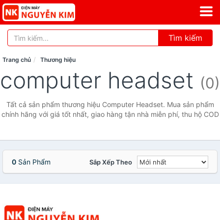
Tìm kiếm
Trang chủ
Thương hiệu
computer headset
(0)
Tất cả sản phẩm thương hiệu Computer Headset. Mua sản phẩm
chính hãng với giá tốt nhất, giao hàng tận nhà miễn phí, thu hộ COD
0
Sản Phẩm
Sắp Xếp Theo