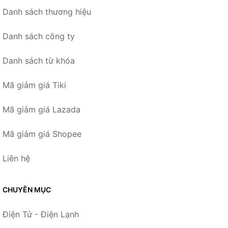
Danh sách thương hiệu
Danh sách công ty
Danh sách từ khóa
Mã giảm giá Tiki
Mã giảm giá Lazada
Mã giảm giá Shopee
Liên hệ
CHUYÊN MỤC
Điện Tử - Điện Lạnh