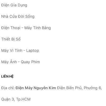
Điện Gia Dụng
Nhà Cửa Đời Sống
Điện Thoại - Máy Tính Bảng
Thiết Bị Số
Máy Vi Tính - Laptop
Máy Ảnh - Quay Phim
LIÊN HỆ
Địa chỉ:
Điện Máy Nguyễn Kim
Điện Biên Phủ, Phường 6,
Quận 3, Tp.HCM