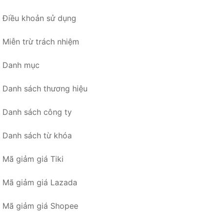
Điều khoản sử dụng
Miễn trừ trách nhiệm
Danh mục
Danh sách thương hiệu
Danh sách công ty
Danh sách từ khóa
Mã giảm giá Tiki
Mã giảm giá Lazada
Mã giảm giá Shopee