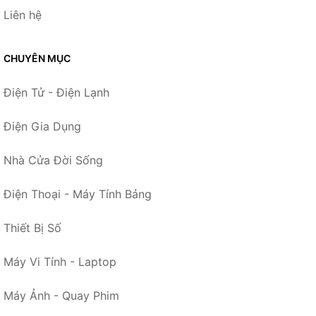
Liên hệ
CHUYÊN MỤC
Điện Tử - Điện Lạnh
Điện Gia Dụng
Nhà Cửa Đời Sống
Điện Thoại - Máy Tính Bảng
Thiết Bị Số
Máy Vi Tính - Laptop
Máy Ảnh - Quay Phim