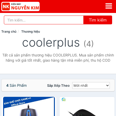
Tìm kiếm
Trang chủ
Thương hiệu
coolerplus
(4)
Tất cả sản phẩm thương hiệu COOLERPLUS. Mua sản phẩm chính
hãng với giá tốt nhất, giao hàng tận nhà miễn phí, thu hộ COD
4
Sản Phẩm
Sắp Xếp Theo