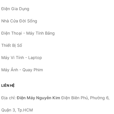
Điện Gia Dụng
Nhà Cửa Đời Sống
Điện Thoại - Máy Tính Bảng
Thiết Bị Số
Máy Vi Tính - Laptop
Máy Ảnh - Quay Phim
LIÊN HỆ
Địa chỉ:
Điện Máy Nguyễn Kim
Điện Biên Phủ, Phường 6,
Quận 3, Tp.HCM