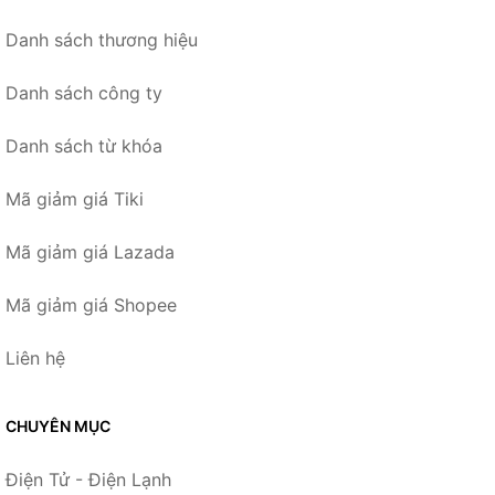
Danh sách thương hiệu
Danh sách công ty
Danh sách từ khóa
Mã giảm giá Tiki
Mã giảm giá Lazada
Mã giảm giá Shopee
Liên hệ
CHUYÊN MỤC
Điện Tử - Điện Lạnh