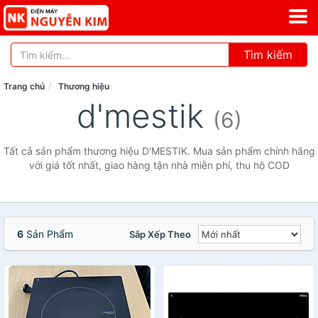
Tìm kiếm
Trang chủ
Thương hiệu
d'mestik
(6)
Tất cả sản phẩm thương hiệu D'MESTIK. Mua sản phẩm chính hãng
với giá tốt nhất, giao hàng tận nhà miễn phí, thu hộ COD
6
Sản Phẩm
Sắp Xếp Theo