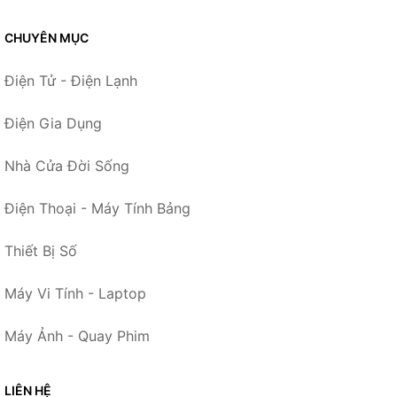
CHUYÊN MỤC
Điện Tử - Điện Lạnh
Điện Gia Dụng
Nhà Cửa Đời Sống
Điện Thoại - Máy Tính Bảng
Thiết Bị Số
Máy Vi Tính - Laptop
Máy Ảnh - Quay Phim
LIÊN HỆ