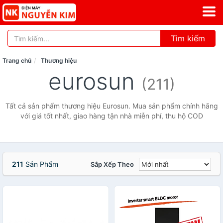
Tìm kiếm
Trang chủ
Thương hiệu
eurosun
(211)
Tất cả sản phẩm thương hiệu Eurosun. Mua sản phẩm chính hãng
với giá tốt nhất, giao hàng tận nhà miễn phí, thu hộ COD
211
Sản Phẩm
Sắp Xếp Theo