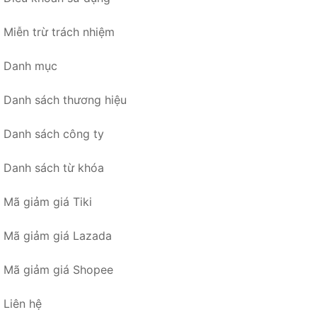
Miễn trừ trách nhiệm
Danh mục
Danh sách thương hiệu
Danh sách công ty
Danh sách từ khóa
Mã giảm giá Tiki
Mã giảm giá Lazada
Mã giảm giá Shopee
Liên hệ