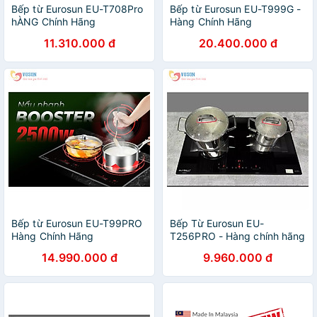
Bếp từ Eurosun EU-T708Pro
Bếp từ Eurosun EU-T999G -
hÀNG Chính Hãng
Hàng Chính Hãng
11.310.000 đ
20.400.000 đ
Bếp từ Eurosun EU-T99PRO
Bếp Từ Eurosun EU-
Hàng Chính Hãng
T256PRO - Hàng chính hãng
14.990.000 đ
9.960.000 đ