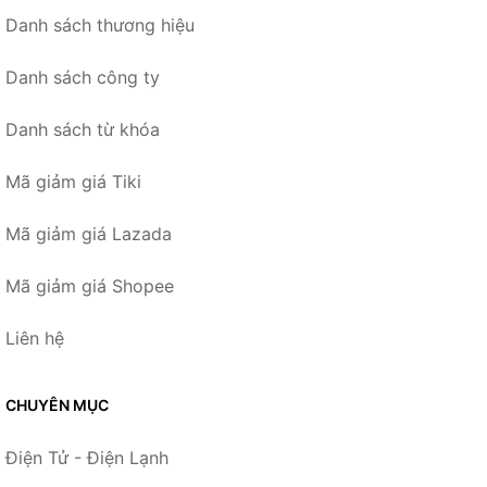
Danh sách thương hiệu
Danh sách công ty
Danh sách từ khóa
Mã giảm giá Tiki
Mã giảm giá Lazada
Mã giảm giá Shopee
Liên hệ
CHUYÊN MỤC
Điện Tử - Điện Lạnh