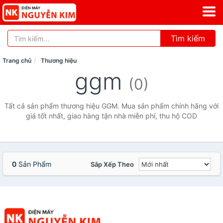
Tìm kiếm
Trang chủ
Thương hiệu
ggm
(0)
Tất cả sản phẩm thương hiệu GGM. Mua sản phẩm chính hãng với
giá tốt nhất, giao hàng tận nhà miễn phí, thu hộ COD
0
Sản Phẩm
Sắp Xếp Theo