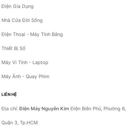
Điện Gia Dụng
Nhà Cửa Đời Sống
Điện Thoại - Máy Tính Bảng
Thiết Bị Số
Máy Vi Tính - Laptop
Máy Ảnh - Quay Phim
LIÊN HỆ
Địa chỉ:
Điện Máy Nguyễn Kim
Điện Biên Phủ, Phường 6,
Quận 3, Tp.HCM