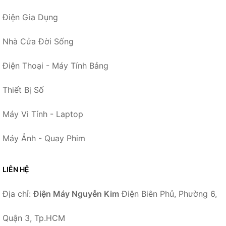
Điện Gia Dụng
Nhà Cửa Đời Sống
Điện Thoại - Máy Tính Bảng
Thiết Bị Số
Máy Vi Tính - Laptop
Máy Ảnh - Quay Phim
LIÊN HỆ
Địa chỉ:
Điện Máy Nguyễn Kim
Điện Biên Phủ, Phường 6,
Quận 3, Tp.HCM