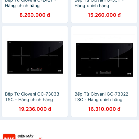
Hàng chính hãng
Hàng chính hãng
8.260.000 đ
15.260.000 đ
Bếp Từ Giovani GC-73033
Bếp Từ Giovani GC-73022
TSC - Hàng chính hãng
TSC - Hàng chính hãng
19.236.000 đ
16.310.000 đ