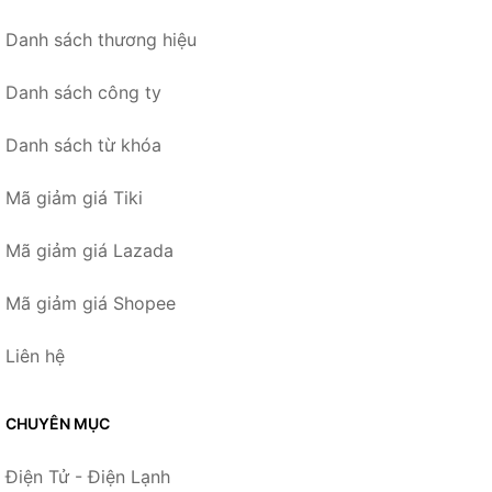
Danh sách thương hiệu
Danh sách công ty
Danh sách từ khóa
Mã giảm giá Tiki
Mã giảm giá Lazada
Mã giảm giá Shopee
Liên hệ
CHUYÊN MỤC
Điện Tử - Điện Lạnh