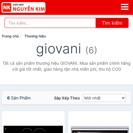
Tìm kiếm
Trang chủ
Thương hiệu
giovani
(6)
Tất cả sản phẩm thương hiệu GIOVANI. Mua sản phẩm chính hãng
với giá tốt nhất, giao hàng tận nhà miễn phí, thu hộ COD
6
Sản Phẩm
Sắp Xếp Theo