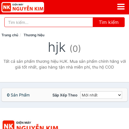
Tìm kiếm
Trang chủ
Thương hiệu
hjk
(0)
Tất cả sản phẩm thương hiệu HJK. Mua sản phẩm chính hãng với
giá tốt nhất, giao hàng tận nhà miễn phí, thu hộ COD
0
Sản Phẩm
Sắp Xếp Theo