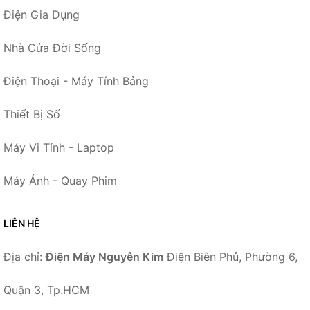
Điện Gia Dụng
Nhà Cửa Đời Sống
Điện Thoại - Máy Tính Bảng
Thiết Bị Số
Máy Vi Tính - Laptop
Máy Ảnh - Quay Phim
LIÊN HỆ
Địa chỉ:
Điện Máy Nguyễn Kim
Điện Biên Phủ, Phường 6,
Quận 3, Tp.HCM