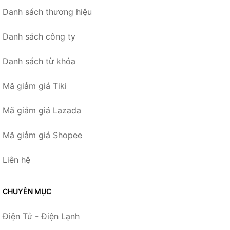
Danh sách thương hiệu
Danh sách công ty
Danh sách từ khóa
Mã giảm giá Tiki
Mã giảm giá Lazada
Mã giảm giá Shopee
Liên hệ
CHUYÊN MỤC
Điện Tử - Điện Lạnh