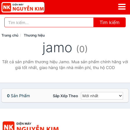
Tìm kiếm
Trang chủ
Thương hiệu
jamo
(0)
Tất cả sản phẩm thương hiệu Jamo. Mua sản phẩm chính hãng với
giá tốt nhất, giao hàng tận nhà miễn phí, thu hộ COD
0
Sản Phẩm
Sắp Xếp Theo