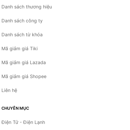
Danh sách thương hiệu
Danh sách công ty
Danh sách từ khóa
Mã giảm giá Tiki
Mã giảm giá Lazada
Mã giảm giá Shopee
Liên hệ
CHUYÊN MỤC
Điện Tử - Điện Lạnh