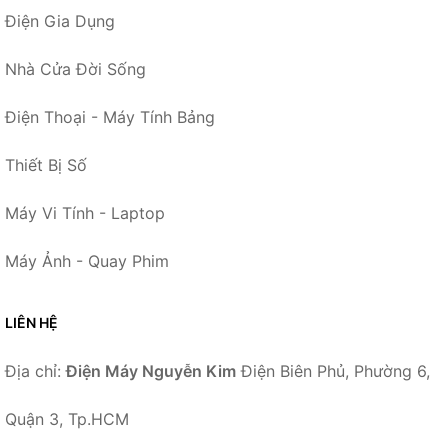
Điện Gia Dụng
Nhà Cửa Đời Sống
Điện Thoại - Máy Tính Bảng
Thiết Bị Số
Máy Vi Tính - Laptop
Máy Ảnh - Quay Phim
LIÊN HỆ
Địa chỉ:
Điện Máy Nguyễn Kim
Điện Biên Phủ, Phường 6,
Quận 3, Tp.HCM