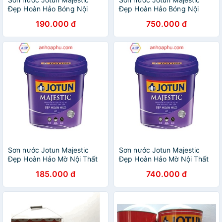
Đẹp Hoàn Hảo Bóng Nội
Đẹp Hoàn Hảo Bóng Nội
Thất Lon 1L
Thất Lon 5L
190.000 đ
750.000 đ
Sơn nước Jotun Majestic
Sơn nước Jotun Majestic
Đẹp Hoàn Hảo Mờ Nội Thất
Đẹp Hoàn Hảo Mờ Nội Thất
Lon 1L
Lon 5L
185.000 đ
740.000 đ