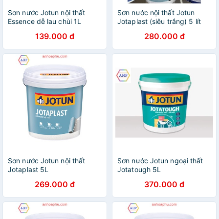
Sơn nước Jotun nội thất
Sơn nước nội thất Jotun
Essence dễ lau chùi 1L
Jotaplast (siêu trắng) 5 lít
139.000 đ
280.000 đ
Sơn nước Jotun nội thất
Sơn nước Jotun ngoại thất
Jotaplast 5L
Jotatough 5L
269.000 đ
370.000 đ