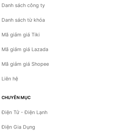
Danh sách công ty
Danh sách từ khóa
Mã giảm giá Tiki
Mã giảm giá Lazada
Mã giảm giá Shopee
Liên hệ
CHUYÊN MỤC
Điện Tử - Điện Lạnh
Điện Gia Dụng