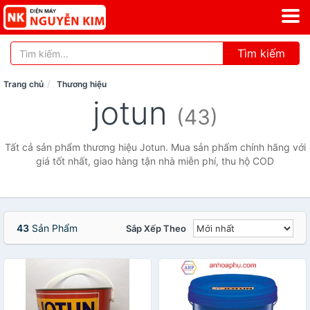
Tìm kiếm
Trang chủ
Thương hiệu
jotun
(43)
Tất cả sản phẩm thương hiệu Jotun. Mua sản phẩm chính hãng với
giá tốt nhất, giao hàng tận nhà miễn phí, thu hộ COD
43
Sản Phẩm
Sắp Xếp Theo