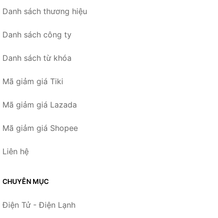
Danh sách thương hiệu
Danh sách công ty
Danh sách từ khóa
Mã giảm giá Tiki
Mã giảm giá Lazada
Mã giảm giá Shopee
Liên hệ
CHUYÊN MỤC
Điện Tử - Điện Lạnh