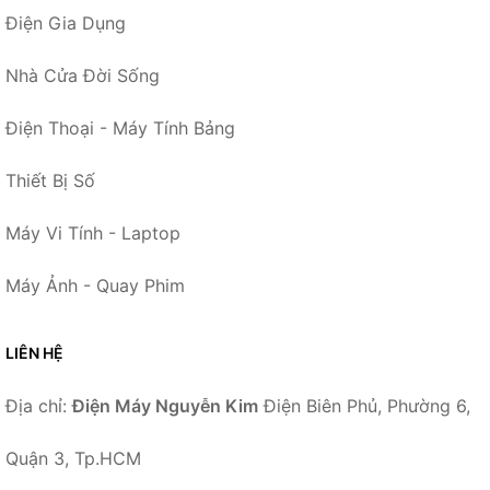
Điện Gia Dụng
Nhà Cửa Đời Sống
Điện Thoại - Máy Tính Bảng
Thiết Bị Số
Máy Vi Tính - Laptop
Máy Ảnh - Quay Phim
LIÊN HỆ
Địa chỉ:
Điện Máy Nguyễn Kim
Điện Biên Phủ, Phường 6,
Quận 3, Tp.HCM