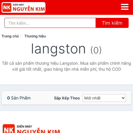
Tìm kiếm
Trang chủ
Thương hiệu
langston
(0)
Tất cả sản phẩm thương hiệu Langston. Mua sản phẩm chính hãng
với giá tốt nhất, giao hàng tận nhà miễn phí, thu hộ COD
0
Sản Phẩm
Sắp Xếp Theo