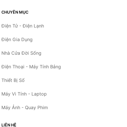
CHUYÊN MỤC
Điện Tử - Điện Lạnh
Điện Gia Dụng
Nhà Cửa Đời Sống
Điện Thoại - Máy Tính Bảng
Thiết Bị Số
Máy Vi Tính - Laptop
Máy Ảnh - Quay Phim
LIÊN HỆ