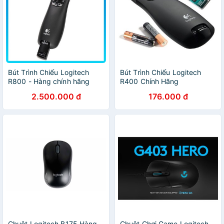
Bút Trình Chiếu Logitech
Bút Trình Chiếu Logitech
R800 - Hàng chính hãng
R400 Chính Hãng
2.500.000 đ
176.000 đ
Chuột Logitech B175 Hàng
Chuột Chơi Game Logitech