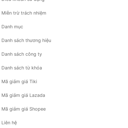
Miễn trừ trách nhiệm
Danh mục
Danh sách thương hiệu
Danh sách công ty
Danh sách từ khóa
Mã giảm giá Tiki
Mã giảm giá Lazada
Mã giảm giá Shopee
Liên hệ