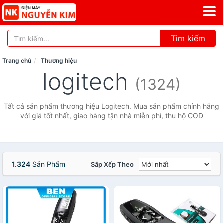
Tìm kiếm
Trang chủ
Thương hiệu
logitech
(1324)
Tất cả sản phẩm thương hiệu Logitech. Mua sản phẩm chính hãng
với giá tốt nhất, giao hàng tận nhà miễn phí, thu hộ COD
1.324
Sản Phẩm
Sắp Xếp Theo