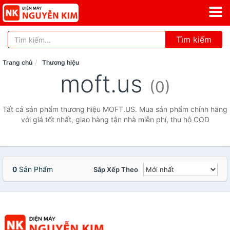
Tìm kiếm
Trang chủ
Thương hiệu
moft.us
(0)
Tất cả sản phẩm thương hiệu MOFT.US. Mua sản phẩm chính hãng
với giá tốt nhất, giao hàng tận nhà miễn phí, thu hộ COD
0
Sản Phẩm
Sắp Xếp Theo