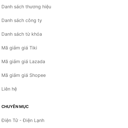
Danh sách thương hiệu
Danh sách công ty
Danh sách từ khóa
Mã giảm giá Tiki
Mã giảm giá Lazada
Mã giảm giá Shopee
Liên hệ
CHUYÊN MỤC
Điện Tử - Điện Lạnh