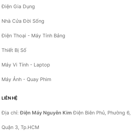
Điện Gia Dụng
Nhà Cửa Đời Sống
Điện Thoại - Máy Tính Bảng
Thiết Bị Số
Máy Vi Tính - Laptop
Máy Ảnh - Quay Phim
LIÊN HỆ
Địa chỉ:
Điện Máy Nguyễn Kim
Điện Biên Phủ, Phường 6,
Quận 3, Tp.HCM