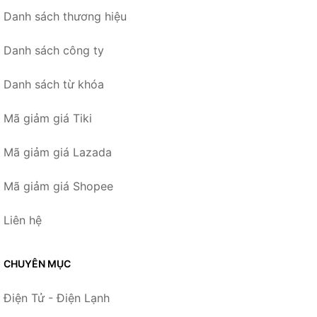
Danh sách thương hiệu
Danh sách công ty
Danh sách từ khóa
Mã giảm giá Tiki
Mã giảm giá Lazada
Mã giảm giá Shopee
Liên hệ
CHUYÊN MỤC
Điện Tử - Điện Lạnh