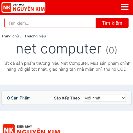
Tìm kiếm
Trang chủ
Thương hiệu
net computer
(0)
Tất cả sản phẩm thương hiệu Net Computer. Mua sản phẩm chính
hãng với giá tốt nhất, giao hàng tận nhà miễn phí, thu hộ COD
0
Sản Phẩm
Sắp Xếp Theo