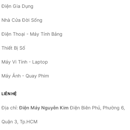
Điện Gia Dụng
Nhà Cửa Đời Sống
Điện Thoại - Máy Tính Bảng
Thiết Bị Số
Máy Vi Tính - Laptop
Máy Ảnh - Quay Phim
LIÊN HỆ
Địa chỉ:
Điện Máy Nguyễn Kim
Điện Biên Phủ, Phường 6,
Quận 3, Tp.HCM