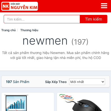
Tìm kiếm
Trang chủ
Thương hiệu
newmen
(197)
Tất cả sản phẩm thương hiệu Newmen. Mua sản phẩm chính hãng
với giá tốt nhất, giao hàng tận nhà miễn phí, thu hộ COD
197
Sản Phẩm
Sắp Xếp Theo