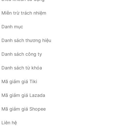
Miễn trừ trách nhiệm
Danh mục
Danh sách thương hiệu
Danh sách công ty
Danh sách từ khóa
Mã giảm giá Tiki
Mã giảm giá Lazada
Mã giảm giá Shopee
Liên hệ