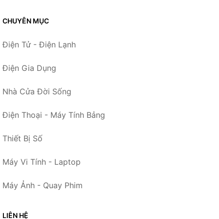
CHUYÊN MỤC
Điện Tử - Điện Lạnh
Điện Gia Dụng
Nhà Cửa Đời Sống
Điện Thoại - Máy Tính Bảng
Thiết Bị Số
Máy Vi Tính - Laptop
Máy Ảnh - Quay Phim
LIÊN HỆ