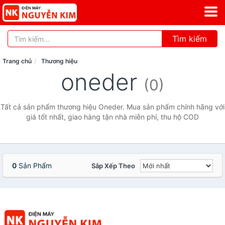
Tìm kiếm
Trang chủ
Thương hiệu
oneder
(0)
Tất cả sản phẩm thương hiệu Oneder. Mua sản phẩm chính hãng với
giá tốt nhất, giao hàng tận nhà miễn phí, thu hộ COD
0
Sản Phẩm
Sắp Xếp Theo