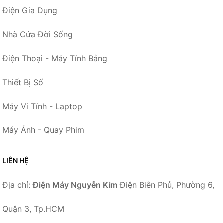
Điện Gia Dụng
Nhà Cửa Đời Sống
Điện Thoại - Máy Tính Bảng
Thiết Bị Số
Máy Vi Tính - Laptop
Máy Ảnh - Quay Phim
LIÊN HỆ
Địa chỉ:
Điện Máy Nguyễn Kim
Điện Biên Phủ, Phường 6,
Quận 3, Tp.HCM