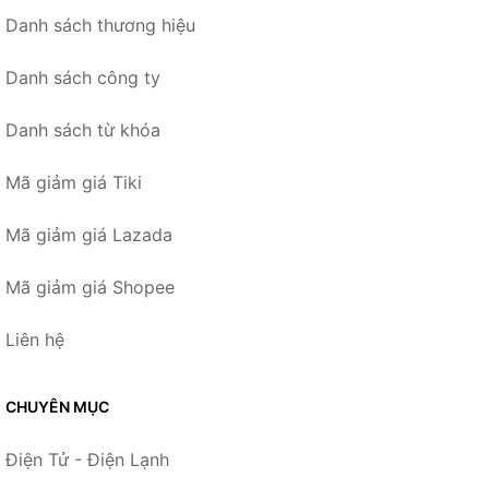
Danh sách thương hiệu
Danh sách công ty
Danh sách từ khóa
Mã giảm giá Tiki
Mã giảm giá Lazada
Mã giảm giá Shopee
Liên hệ
CHUYÊN MỤC
Điện Tử - Điện Lạnh