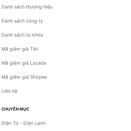
Danh sách thương hiệu
Danh sách công ty
Danh sách từ khóa
Mã giảm giá Tiki
Mã giảm giá Lazada
Mã giảm giá Shopee
Liên hệ
CHUYÊN MỤC
Điện Tử - Điện Lạnh