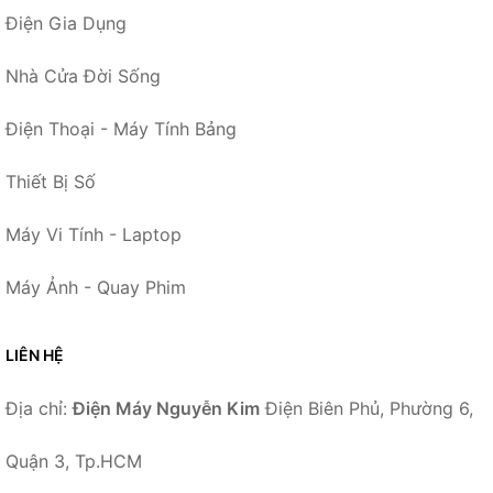
Điện Gia Dụng
Nhà Cửa Đời Sống
Điện Thoại - Máy Tính Bảng
Thiết Bị Số
Máy Vi Tính - Laptop
Máy Ảnh - Quay Phim
LIÊN HỆ
Địa chỉ:
Điện Máy Nguyễn Kim
Điện Biên Phủ, Phường 6,
Quận 3, Tp.HCM