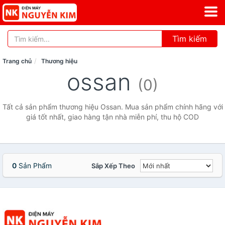
Tìm kiếm
Trang chủ
Thương hiệu
ossan
(0)
Tất cả sản phẩm thương hiệu Ossan. Mua sản phẩm chính hãng với
giá tốt nhất, giao hàng tận nhà miễn phí, thu hộ COD
0
Sản Phẩm
Sắp Xếp Theo