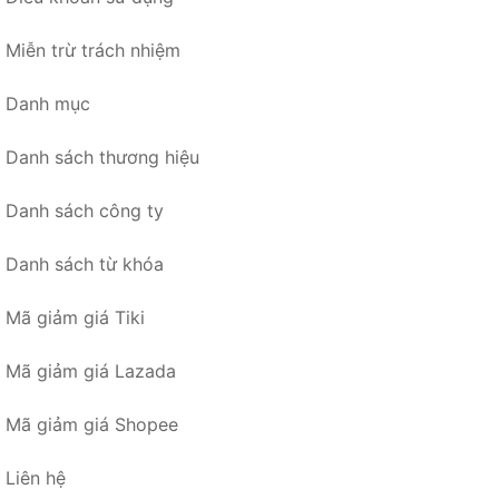
Miễn trừ trách nhiệm
Danh mục
Danh sách thương hiệu
Danh sách công ty
Danh sách từ khóa
Mã giảm giá Tiki
Mã giảm giá Lazada
Mã giảm giá Shopee
Liên hệ