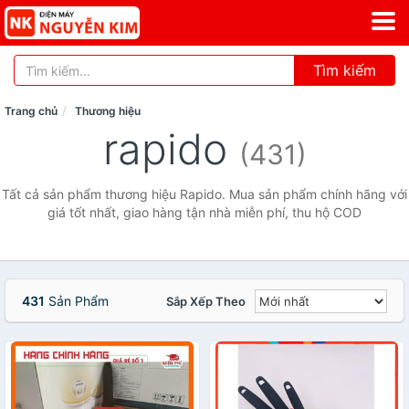
Tìm kiếm
Trang chủ
Thương hiệu
rapido
(431)
Tất cả sản phẩm thương hiệu Rapido. Mua sản phẩm chính hãng với
giá tốt nhất, giao hàng tận nhà miễn phí, thu hộ COD
431
Sản Phẩm
Sắp Xếp Theo