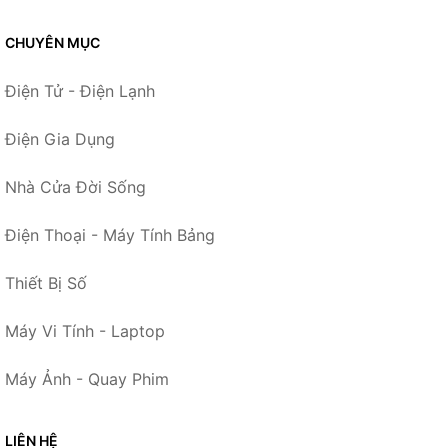
CHUYÊN MỤC
Điện Tử - Điện Lạnh
Điện Gia Dụng
Nhà Cửa Đời Sống
Điện Thoại - Máy Tính Bảng
Thiết Bị Số
Máy Vi Tính - Laptop
Máy Ảnh - Quay Phim
LIÊN HỆ