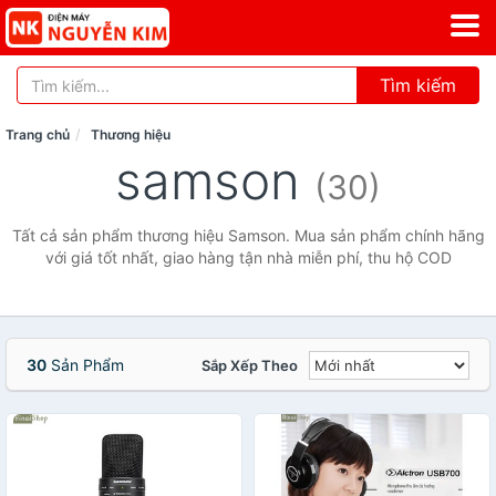
Tìm kiếm
Trang chủ
Thương hiệu
samson
(30)
Tất cả sản phẩm thương hiệu Samson. Mua sản phẩm chính hãng
với giá tốt nhất, giao hàng tận nhà miễn phí, thu hộ COD
30
Sản Phẩm
Sắp Xếp Theo