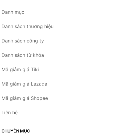
Danh mục
Danh sách thương hiệu
Danh sách công ty
Danh sách từ khóa
Mã giảm giá Tiki
Mã giảm giá Lazada
Mã giảm giá Shopee
Liên hệ
CHUYÊN MỤC