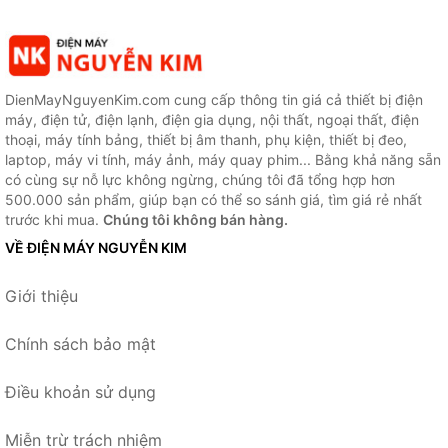
DienMayNguyenKim.com cung cấp thông tin giá cả thiết bị điện
máy, điện tử, điện lạnh, điện gia dụng, nội thất, ngoại thất, điện
thoại, máy tính bảng, thiết bị âm thanh, phụ kiện, thiết bị đeo,
laptop, máy vi tính, máy ảnh, máy quay phim... Bằng khả năng sẵn
có cùng sự nỗ lực không ngừng, chúng tôi đã tổng hợp hơn
500.000 sản phẩm, giúp bạn có thể so sánh giá, tìm giá rẻ nhất
trước khi mua.
Chúng tôi không bán hàng.
VỀ ĐIỆN MÁY NGUYỄN KIM
Giới thiệu
Chính sách bảo mật
Điều khoản sử dụng
Miễn trừ trách nhiệm