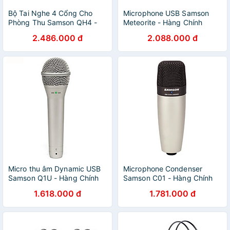
Bộ Tai Nghe 4 Cổng Cho
Microphone USB Samson
Phòng Thu Samson QH4 -
Meteorite - Hàng Chính
Hàng Chính Hãng
Hãng
2.486.000 đ
2.088.000 đ
Micro thu âm Dynamic USB
Microphone Condenser
Samson Q1U - Hàng Chính
Samson C01 - Hàng Chính
Hãng
Hãng
1.618.000 đ
1.781.000 đ