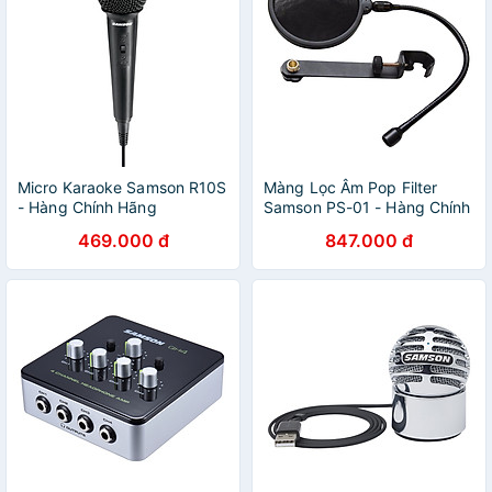
Micro Karaoke Samson R10S
Màng Lọc Âm Pop Filter
- Hàng Chính Hãng
Samson PS-01 - Hàng Chính
Hãng
469.000 đ
847.000 đ