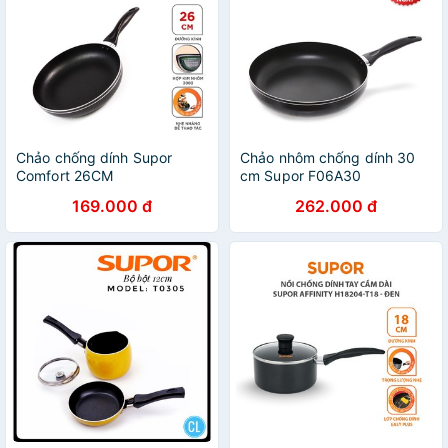
Chảo chống dính Supor
Chảo nhôm chống dính 30
Comfort 26CM
cm Supor F06A30
169.000 đ
262.000 đ