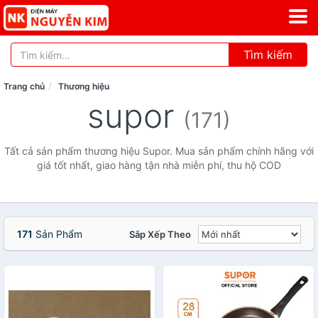
Tìm kiếm
Trang chủ
Thương hiệu
supor
(171)
Tất cả sản phẩm thương hiệu Supor. Mua sản phẩm chính hãng với
giá tốt nhất, giao hàng tận nhà miễn phí, thu hộ COD
171
Sản Phẩm
Sắp Xếp Theo