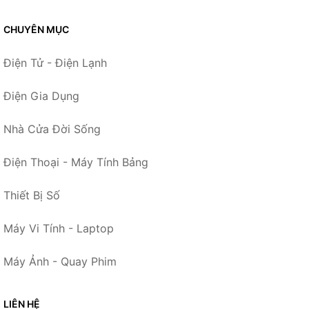
CHUYÊN MỤC
Điện Tử - Điện Lạnh
Điện Gia Dụng
Nhà Cửa Đời Sống
Điện Thoại - Máy Tính Bảng
Thiết Bị Số
Máy Vi Tính - Laptop
Máy Ảnh - Quay Phim
LIÊN HỆ