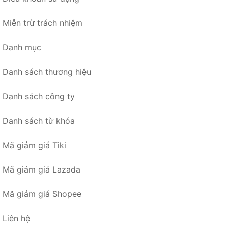
Miễn trừ trách nhiệm
Danh mục
Danh sách thương hiệu
Danh sách công ty
Danh sách từ khóa
Mã giảm giá Tiki
Mã giảm giá Lazada
Mã giảm giá Shopee
Liên hệ