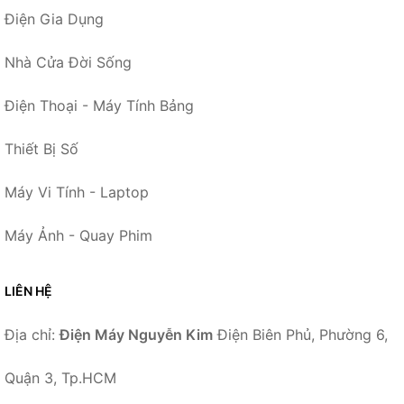
Điện Gia Dụng
Nhà Cửa Đời Sống
Điện Thoại - Máy Tính Bảng
Thiết Bị Số
Máy Vi Tính - Laptop
Máy Ảnh - Quay Phim
LIÊN HỆ
Địa chỉ:
Điện Máy Nguyễn Kim
Điện Biên Phủ, Phường 6,
Quận 3, Tp.HCM