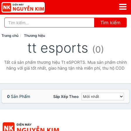
Tìm kiếm
Trang chủ
Thương hiệu
tt esports
(0)
Tất cả sản phẩm thương hiệu Tt eSPORTS. Mua sản phẩm chính
hãng với giá tốt nhất, giao hàng tận nhà miễn phí, thu hộ COD
0
Sản Phẩm
Sắp Xếp Theo