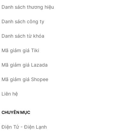
Danh sách thương hiệu
Danh sách công ty
Danh sách từ khóa
Mã giảm giá Tiki
Mã giảm giá Lazada
Mã giảm giá Shopee
Liên hệ
CHUYÊN MỤC
Điện Tử - Điện Lạnh