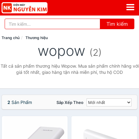
Tìm kiếm
Trang chủ
Thương hiệu
wopow
(2)
Tất cả sản phẩm thương hiệu Wopow. Mua sản phẩm chính hãng với
giá tốt nhất, giao hàng tận nhà miễn phí, thu hộ COD
2
Sản Phẩm
Sắp Xếp Theo