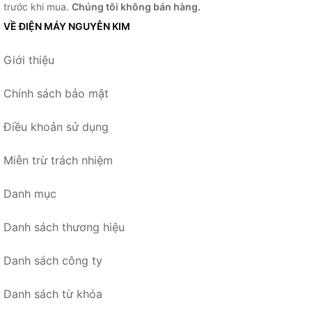
trước khi mua.
Chúng tôi không bán hàng.
VỀ ĐIỆN MÁY NGUYỄN KIM
Giới thiệu
Chính sách bảo mật
Điều khoản sử dụng
Miễn trừ trách nhiệm
Danh mục
Danh sách thương hiệu
Danh sách công ty
Danh sách từ khóa