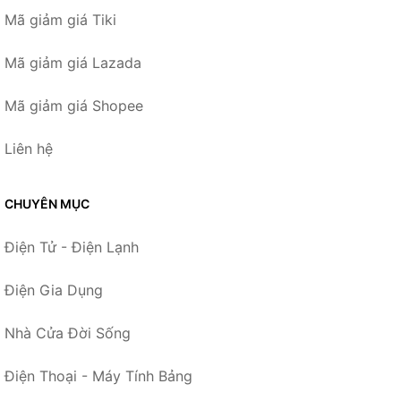
Mã giảm giá Tiki
Mã giảm giá Lazada
Mã giảm giá Shopee
Liên hệ
CHUYÊN MỤC
Điện Tử - Điện Lạnh
Điện Gia Dụng
Nhà Cửa Đời Sống
Điện Thoại - Máy Tính Bảng