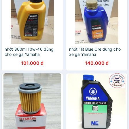
nhớt 800ml 10w-40 dùng
nhớt 1lit Blue Cre dùng cho
cho xe ga Yamaha
xe ga Yamaha
101.000 đ
140.000 đ