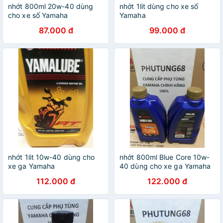
nhớt 800ml 20w-40 dùng
nhớt 1lit dùng cho xe số
cho xe số Yamaha
Yamaha
87.000 đ
99.000 đ
nhớt 1lit 10w-40 dùng cho
nhớt 800ml Blue Core 10w-
xe ga Yamaha
40 dùng cho xe ga Yamaha
112.000 đ
122.000 đ