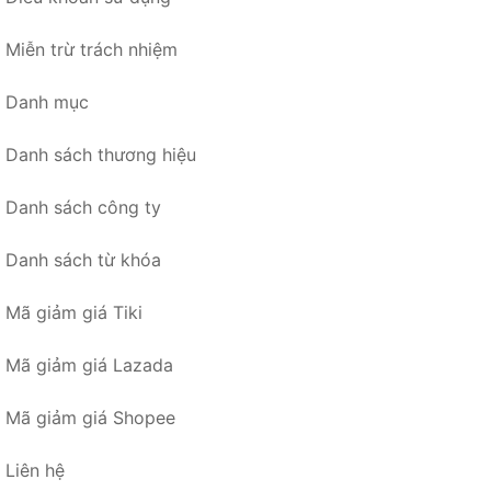
Miễn trừ trách nhiệm
Danh mục
Danh sách thương hiệu
Danh sách công ty
Danh sách từ khóa
Mã giảm giá Tiki
Mã giảm giá Lazada
Mã giảm giá Shopee
Liên hệ