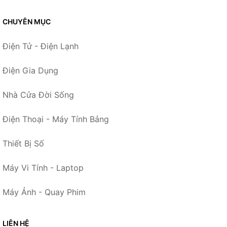
CHUYÊN MỤC
Điện Tử - Điện Lạnh
Điện Gia Dụng
Nhà Cửa Đời Sống
Điện Thoại - Máy Tính Bảng
Thiết Bị Số
Máy Vi Tính - Laptop
Máy Ảnh - Quay Phim
LIÊN HỆ