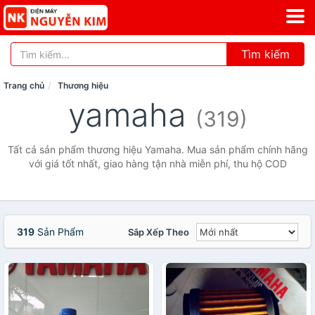
Tìm kiếm
Trang chủ
Thương hiệu
yamaha
(319)
Tất cả sản phẩm thương hiệu Yamaha. Mua sản phẩm chính hãng
với giá tốt nhất, giao hàng tận nhà miễn phí, thu hộ COD
319
Sản Phẩm
Sắp Xếp Theo