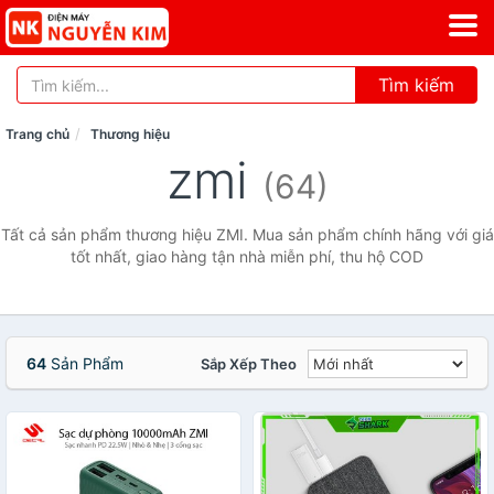
Tìm kiếm
Trang chủ
Thương hiệu
zmi
(64)
Tất cả sản phẩm thương hiệu ZMI. Mua sản phẩm chính hãng với giá
tốt nhất, giao hàng tận nhà miễn phí, thu hộ COD
64
Sản Phẩm
Sắp Xếp Theo