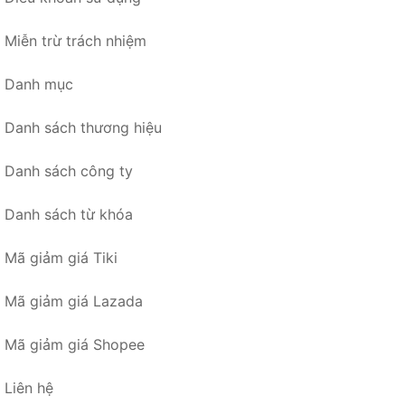
Miễn trừ trách nhiệm
Danh mục
Danh sách thương hiệu
Danh sách công ty
Danh sách từ khóa
Mã giảm giá Tiki
Mã giảm giá Lazada
Mã giảm giá Shopee
Liên hệ