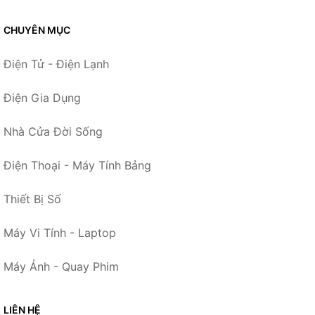
CHUYÊN MỤC
Điện Tử - Điện Lạnh
Điện Gia Dụng
Nhà Cửa Đời Sống
Điện Thoại - Máy Tính Bảng
Thiết Bị Số
Máy Vi Tính - Laptop
Máy Ảnh - Quay Phim
LIÊN HỆ