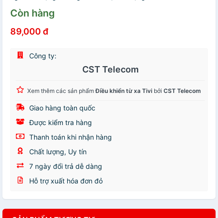
Còn hàng
89,000 đ
Công ty:
CST Telecom
Xem thêm các sản phẩm
Điều khiển từ xa Tivi
bởi
CST Telecom
Giao hàng toàn quốc
Được kiểm tra hàng
Thanh toán khi nhận hàng
Chất lượng, Uy tín
7 ngày đổi trả dễ dàng
Hỗ trợ xuất hóa đơn đỏ