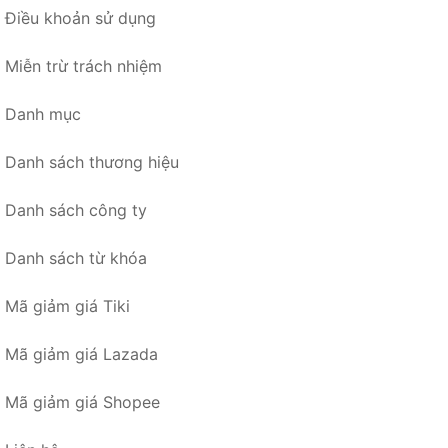
Điều khoản sử dụng
Miễn trừ trách nhiệm
Danh mục
Danh sách thương hiệu
Danh sách công ty
Danh sách từ khóa
Mã giảm giá Tiki
Mã giảm giá Lazada
Mã giảm giá Shopee