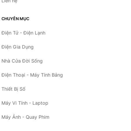
Liên hệ
CHUYÊN MỤC
Điện Tử - Điện Lạnh
Điện Gia Dụng
Nhà Cửa Đời Sống
Điện Thoại - Máy Tính Bảng
Thiết Bị Số
Máy Vi Tính - Laptop
Máy Ảnh - Quay Phim