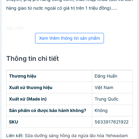
hàng giao từ nước ngoài có giá trị trên 1 triệu đồng).....
Giá CWT
Xem thêm thông tin sản phẩm
Thông tin chi tiết
Thương hiệu
Đăng Huấn
Xuất xứ thương hiệu
Việt Nam
Xuất xứ (Made in)
Trung Quốc
Sản phẩm có được bảo hành không?
Không
SKU
5633917621922
Liên kết:
Sữa dưỡng sáng hồng da ngừa lão hóa Yehwadam