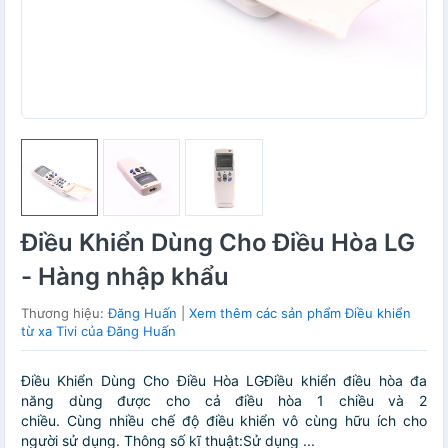
Điều Khiển Dùng Cho Điều Hòa LG
- Hàng nhập khẩu
Thương hiệu:
Đăng Huấn
|
Xem thêm các sản phẩm Điều khiển
từ xa Tivi của Đăng Huấn
Điều Khiển Dùng Cho Điều Hòa LGĐiều khiển điều hòa đa
năng dùng được cho cả điều hòa 1 chiều và 2
chiều. Cùng nhiều chế độ điều khiển vô cùng hữu ích cho
người sử dụng. Thông số kĩ thuật:Sử dụng ...