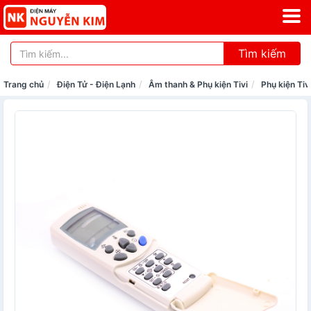
Tìm kiếm
Trang chủ
Điện Tử - Điện Lạnh
Âm thanh & Phụ kiện Tivi
Phụ kiện Tiv