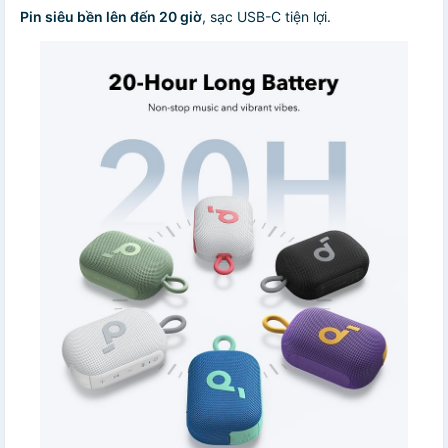
Pin siêu bền lên đến 20 giờ
, sạc USB-C tiện lợi.