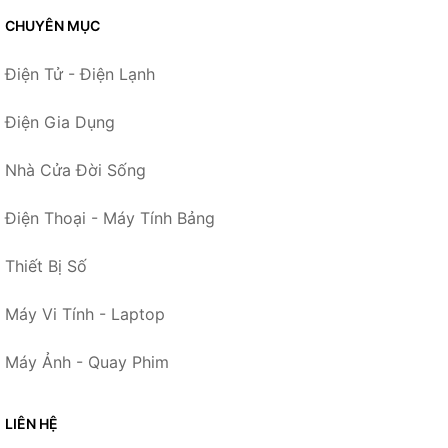
CHUYÊN MỤC
Điện Tử - Điện Lạnh
Điện Gia Dụng
Nhà Cửa Đời Sống
Điện Thoại - Máy Tính Bảng
Thiết Bị Số
Máy Vi Tính - Laptop
Máy Ảnh - Quay Phim
LIÊN HỆ