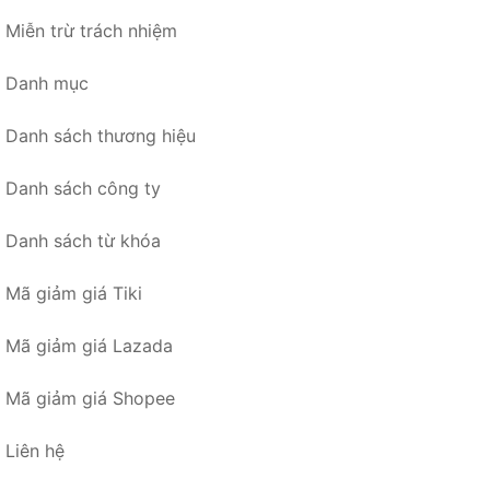
Miễn trừ trách nhiệm
Danh mục
Danh sách thương hiệu
Danh sách công ty
Danh sách từ khóa
Mã giảm giá Tiki
Mã giảm giá Lazada
Mã giảm giá Shopee
Liên hệ