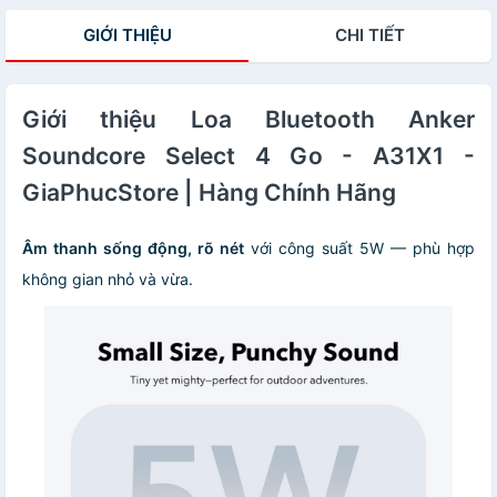
GIỚI THIỆU
CHI TIẾT
Giới thiệu Loa Bluetooth Anker
Soundcore Select 4 Go - A31X1 -
GiaPhucStore | Hàng Chính Hãng
Âm thanh sống động, rõ nét
với công suất 5W — phù hợp
không gian nhỏ và vừa.