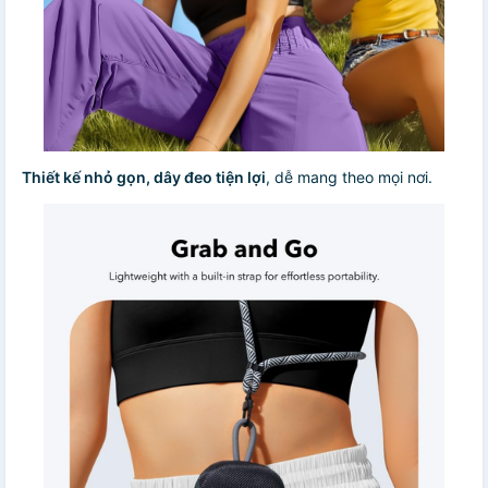
Thiết kế nhỏ gọn, dây đeo tiện lợi
, dễ mang theo mọi nơi.