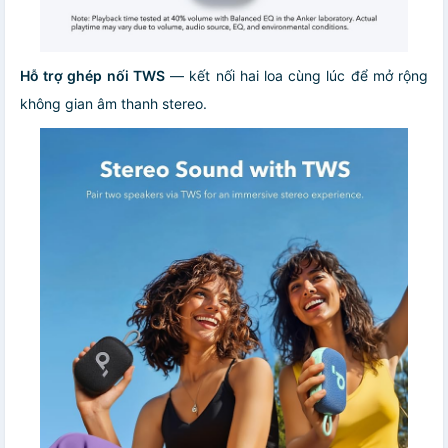
Hỗ trợ ghép nối TWS
— kết nối hai loa cùng lúc để mở rộng
không gian âm thanh stereo.