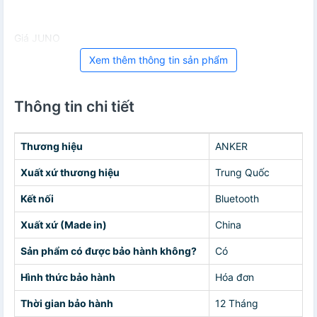
Giá JUNO
Xem thêm thông tin sản phẩm
Thông tin chi tiết
Thương hiệu
ANKER
Xuất xứ thương hiệu
Trung Quốc
Kết nối
Bluetooth
Xuất xứ (Made in)
China
Sản phẩm có được bảo hành không?
Có
Hình thức bảo hành
Hóa đơn
Thời gian bảo hành
12 Tháng