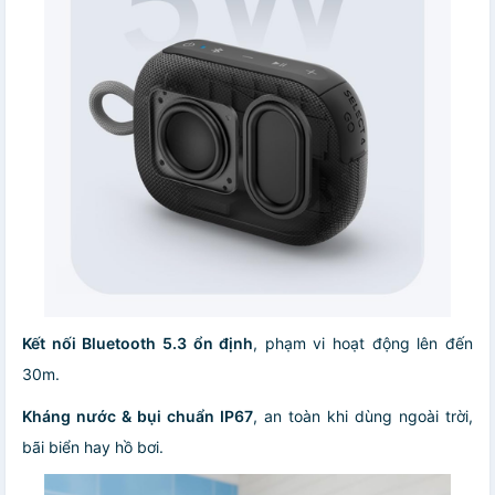
Kết nối Bluetooth 5.3 ổn định
, phạm vi hoạt động lên đến
30m.
Kháng nước & bụi chuẩn IP67
, an toàn khi dùng ngoài trời,
bãi biển hay hồ bơi.