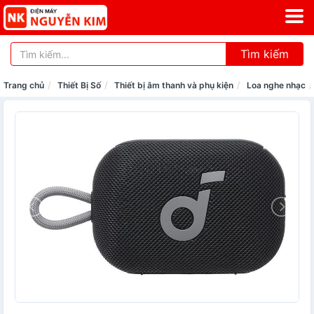
Tìm kiếm
Trang chủ
Thiết Bị Số
Thiết bị âm thanh và phụ kiện
Loa nghe nhạc