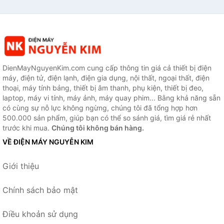
DienMayNguyenKim.com cung cấp thông tin giá cả thiết bị điện
máy, điện tử, điện lạnh, điện gia dụng, nội thất, ngoại thất, điện
thoại, máy tính bảng, thiết bị âm thanh, phụ kiện, thiết bị đeo,
laptop, máy vi tính, máy ảnh, máy quay phim... Bằng khả năng sẵn
có cùng sự nỗ lực không ngừng, chúng tôi đã tổng hợp hơn
500.000 sản phẩm, giúp bạn có thể so sánh giá, tìm giá rẻ nhất
trước khi mua.
Chúng tôi không bán hàng.
VỀ ĐIỆN MÁY NGUYỄN KIM
Giới thiệu
Chính sách bảo mật
Điều khoản sử dụng