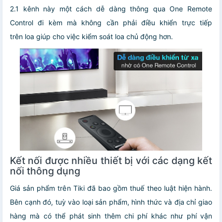
2.1 kênh này một cách dễ dàng thông qua One Remote
Control đi kèm mà không cần phải điều khiển trực tiếp
trên loa giúp cho việc kiểm soát loa chủ động hơn.
Kết nối được nhiều thiết bị với các dạng kết
nối thông dụng
Giá sản phẩm trên Tiki đã bao gồm thuế theo luật hiện hành.
Bên cạnh đó, tuỳ vào loại sản phẩm, hình thức và địa chỉ giao
hàng mà có thể phát sinh thêm chi phí khác như phí vận