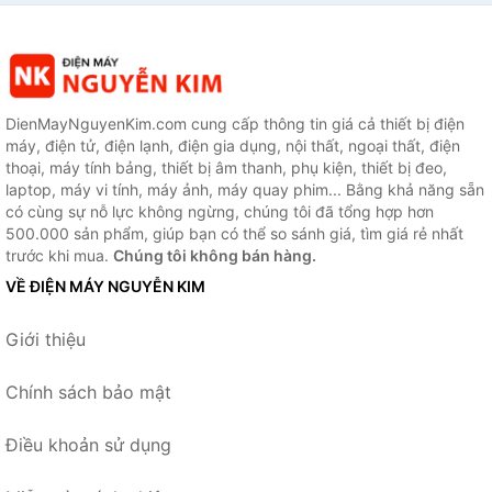
DienMayNguyenKim.com cung cấp thông tin giá cả thiết bị điện
máy, điện tử, điện lạnh, điện gia dụng, nội thất, ngoại thất, điện
thoại, máy tính bảng, thiết bị âm thanh, phụ kiện, thiết bị đeo,
laptop, máy vi tính, máy ảnh, máy quay phim... Bằng khả năng sẵn
có cùng sự nỗ lực không ngừng, chúng tôi đã tổng hợp hơn
500.000 sản phẩm, giúp bạn có thể so sánh giá, tìm giá rẻ nhất
trước khi mua.
Chúng tôi không bán hàng.
VỀ ĐIỆN MÁY NGUYỄN KIM
Giới thiệu
Chính sách bảo mật
Điều khoản sử dụng