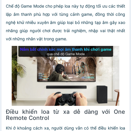
Chế độ Game Mode cho phép loa này tự động tối ưu các thiết
lập âm thanh phù hợp với từng cảnh game, đồng thời công
nghệ khử nhiễu xuyên âm giúp loại bỏ những tạp âm gây xao
nhãng giúp người chơi được trải nghiệm, nhập vai thật nhất
với những nhân vật trong game.
Điều khiển loa từ xa dễ dàng với One
Remote Control
Khi ở khoảng cách xa, người dùng vẫn có thể điều khiển loa