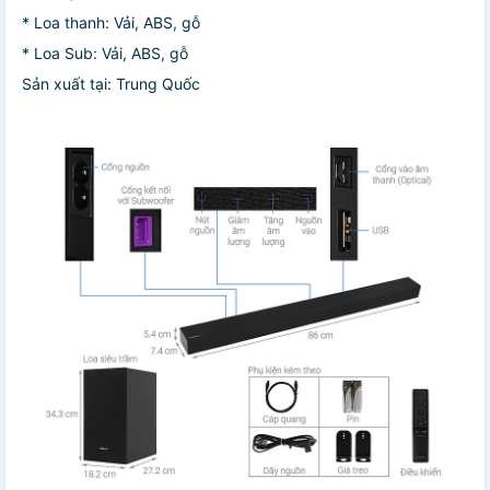
* Loa thanh: Vải, ABS, gỗ
* Loa Sub: Vải, ABS, gỗ
Sản xuất tại: Trung Quốc