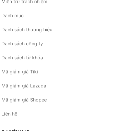
Miễn trừ trách nhiệm
Danh mục
Danh sách thương hiệu
Danh sách công ty
Danh sách từ khóa
Mã giảm giá Tiki
Mã giảm giá Lazada
Mã giảm giá Shopee
Liên hệ