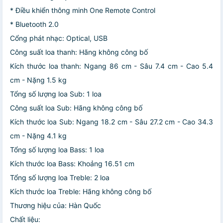
* Điều khiển thông minh One Remote Control
* Bluetooth 2.0
Cổng phát nhạc: Optical, USB
Công suất loa thanh: Hãng không công bố
Kích thước loa thanh: Ngang 86 cm - Sâu 7.4 cm - Cao 5.4
cm - Nặng 1.5 kg
Tổng số lượng loa Sub: 1 loa
Công suất loa Sub: Hãng không công bố
Kích thước loa Sub: Ngang 18.2 cm - Sâu 27.2 cm - Cao 34.3
cm - Nặng 4.1 kg
Tổng số lượng loa Bass: 1 loa
Kích thước loa Bass: Khoảng 16.51 cm
Tổng số lượng loa Treble: 2 loa
Kích thước loa Treble: Hãng không công bố
Thương hiệu của: Hàn Quốc
Chất liệu: