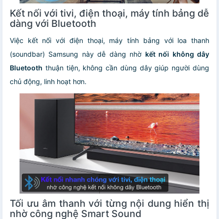
Kết nối với tivi, điện thoại, máy tính bảng dễ
dàng với Bluetooth
Việc kết nối với điện thoại, máy tính bảng với loa thanh
(soundbar) Samsung này dễ dàng nhờ
kết nối không dây
Bluetooth
thuận tiện, không cần dùng dây giúp người dùng
chủ động, linh hoạt hơn.
Tối ưu âm thanh với từng nội dung hiển thị
nhờ công nghệ Smart Sound