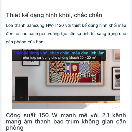
Thiết kế dạng hình khối, chắc chắn
Loa thanh Samsung HW-T420 với thiết kế dạng hình khối màu
đen có các cạnh góc vuông tạo nên sự tinh tế, sang trọng cho
căn phòng của bạn.
Công suất 150 W mạnh mẽ với 2.1 kênh
mang âm thanh bao trùm không gian căn
phòng