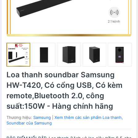
Loa thanh soundbar Samsung
HW-T420, Có cổng USB, Có kèm
remote,Bluetooth 2.0, công
suất:150W - Hàng chính hãng
Thương hiệu:
Samsung
|
Xem thêm các sản phẩm Loa thanh,
Soundbar của Samsung