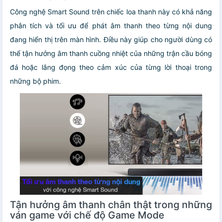
Công nghệ Smart Sound trên chiếc loa thanh này có khả năng
phân tích và tối ưu để phát âm thanh theo từng nội dung
đang hiển thị trên màn hình. Điều này giúp cho người dùng có
thể tận hưởng âm thanh cuồng nhiệt của những trận cầu bóng
đá hoặc lắng đọng theo cảm xúc của từng lời thoại trong
những bộ phim.
Tận hưởng âm thanh chân thật trong những
ván game với chế độ Game Mode