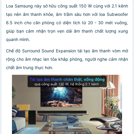
Loa Samsung này sở hữu công suất 150 W cùng với 2.1 kênh
tạo nên âm thanh khỏe, âm trầm sâu hơn với loa Subwoofer
6.5 inch cho căn phòng có diện tích từ 20 - 30 mét vuông,
giúp bạn cảm nhận trọn vẹn dải âm thanh chất lượng xung
quanh mình.
Chế độ Surround Sound Expansion tái tạo âm thanh vòm mở
rộng cho âm nhạc lan tỏa khắp phòng, người nghe cảm nhận
chất âm trung thực hơn.