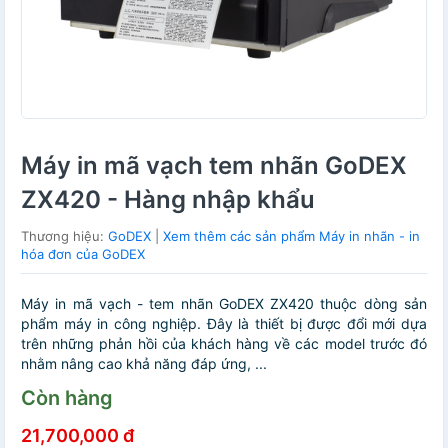
Máy in mã vạch tem nhãn GoDEX
ZX420 - Hàng nhập khẩu
Thương hiệu:
GoDEX
|
Xem thêm các sản phẩm Máy in nhãn - in
hóa đơn của GoDEX
Máy in mã vạch - tem nhãn GoDEX ZX420 thuộc dòng sản
phẩm máy in công nghiệp. Đây là thiết bị được đổi mới dựa
trên những phản hồi của khách hàng về các model trước đó
nhằm nâng cao khả năng đáp ứng, ...
Còn hàng
21,700,000 đ