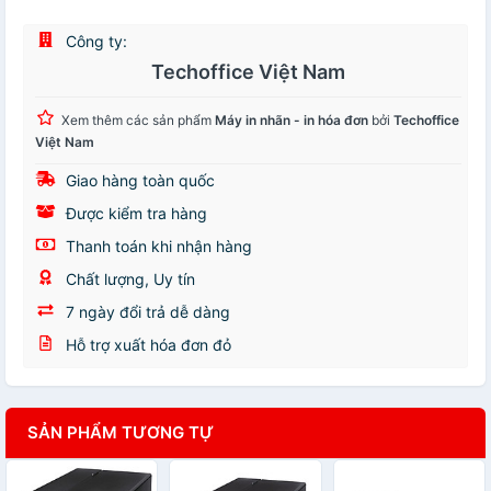
Công ty:
Techoffice Việt Nam
Xem thêm các sản phẩm
Máy in nhãn - in hóa đơn
bởi
Techoffice
Việt Nam
Giao hàng toàn quốc
Được kiểm tra hàng
Thanh toán khi nhận hàng
Chất lượng, Uy tín
7 ngày đổi trả dễ dàng
Hỗ trợ xuất hóa đơn đỏ
SẢN PHẨM TƯƠNG TỰ