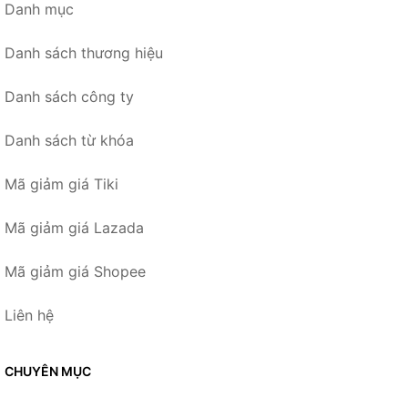
Danh mục
Danh sách thương hiệu
Danh sách công ty
Danh sách từ khóa
Mã giảm giá Tiki
Mã giảm giá Lazada
Mã giảm giá Shopee
Liên hệ
CHUYÊN MỤC