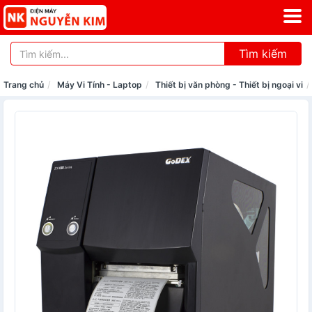
Tìm kiếm
Trang chủ
Máy Vi Tính - Laptop
Thiết bị văn phòng - Thiết bị ngoại vi