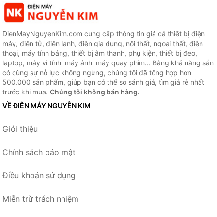
DienMayNguyenKim.com cung cấp thông tin giá cả thiết bị điện
máy, điện tử, điện lạnh, điện gia dụng, nội thất, ngoại thất, điện
thoại, máy tính bảng, thiết bị âm thanh, phụ kiện, thiết bị đeo,
laptop, máy vi tính, máy ảnh, máy quay phim... Bằng khả năng sẵn
có cùng sự nỗ lực không ngừng, chúng tôi đã tổng hợp hơn
500.000 sản phẩm, giúp bạn có thể so sánh giá, tìm giá rẻ nhất
trước khi mua.
Chúng tôi không bán hàng.
VỀ ĐIỆN MÁY NGUYỄN KIM
Giới thiệu
Chính sách bảo mật
Điều khoản sử dụng
Miễn trừ trách nhiệm