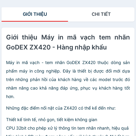
GIỚI THIỆU
CHI TIẾT
Giới thiệu Máy in mã vạch tem nhãn
GoDEX ZX420 - Hàng nhập khẩu
Máy in mã vạch - tem nhãn GoDEX ZX420 thuộc dòng sản
phẩm máy in công nghiệp. Đây là thiết bị được đổi mới dựa
trên những phản hồi của khách hàng về các model trước đó
nhằm nâng cao khả năng đáp ứng, phục vụ khách hàng tốt
hơn.
Những đặc điểm nổi nật của ZX420 có thể kể đến như:
Thiết kế tinh tế, nhỏ gọn, tiết kiệm không gian
CPU 32bit cho phép xử lý thông tin tem nhãn nhanh, hiệu quả