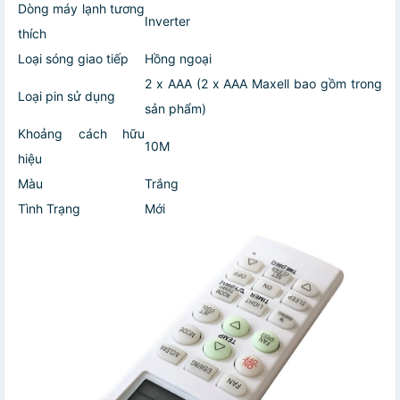
Dòng máy lạnh tương
Inverter
thích
Loại sóng giao tiếp
Hồng ngoại
2 x AAA (2 x AAA Maxell bao gồm trong
Loại pin sử dụng
sản phẩm)
Khoảng cách hữu
10M
hiệu
Màu
Trắng
Tình Trạng
Mới