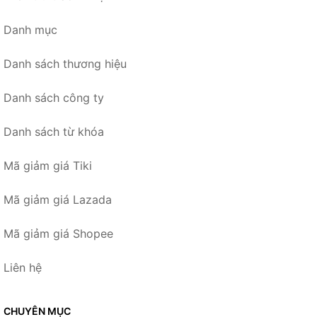
Danh mục
Danh sách thương hiệu
Danh sách công ty
Danh sách từ khóa
Mã giảm giá Tiki
Mã giảm giá Lazada
Mã giảm giá Shopee
Liên hệ
CHUYÊN MỤC