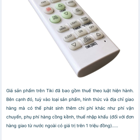
Giá sản phẩm trên Tiki đã bao gồm thuế theo luật hiện hành.
Bên cạnh đó, tuỳ vào loại sản phẩm, hình thức và địa chỉ giao
hàng mà có thể phát sinh thêm chi phí khác như phí vận
chuyển, phụ phí hàng cồng kềnh, thuế nhập khẩu (đối với đơn
hàng giao từ nước ngoài có giá trị trên 1 triệu đồng).....