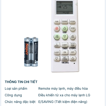
THÔNG TIN CHI TIẾT
Loại sản phẩm
Remote máy lạnh, máy điều hòa
Công dụng
Điều khiển từ xa cho máy lạnh LG
Chức năng đặc biệt
E/SAVING (Tiết kiệm điện năng)