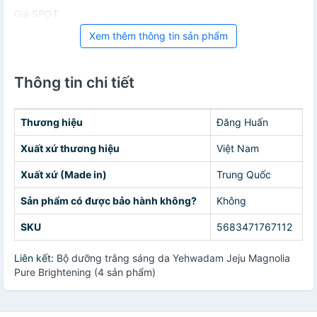
Giá SPOT
Xem thêm thông tin sản phẩm
Thông tin chi tiết
Thương hiệu
Đăng Huấn
Xuất xứ thương hiệu
Việt Nam
Xuất xứ (Made in)
Trung Quốc
Sản phẩm có được bảo hành không?
Không
SKU
5683471767112
Liên kết:
Bộ dưỡng trắng sáng da Yehwadam Jeju Magnolia
Pure Brightening (4 sản phẩm)