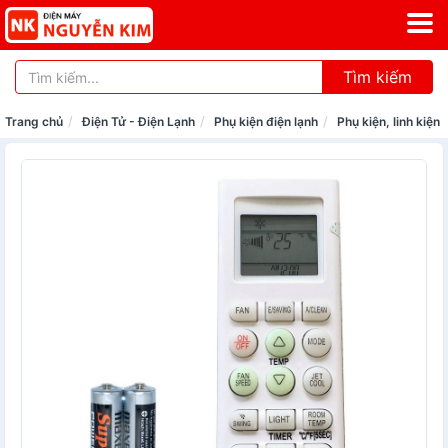
Tìm kiếm
Trang chủ
Điện Tử - Điện Lạnh
Phụ kiện điện lạnh
Phụ kiện, linh kiện