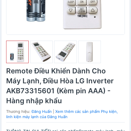
Remote Điều Khiển Dành Cho
Máy Lạnh, Điều Hòa LG Inverter
AKB73315601 (Kèm pin AAA) -
Hàng nhập khẩu
Thương hiệu:
Đăng Huấn
|
Xem thêm các sản phẩm Phụ kiện,
linh kiện máy lạnh của Đăng Huấn