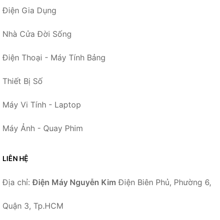
Điện Gia Dụng
Nhà Cửa Đời Sống
Điện Thoại - Máy Tính Bảng
Thiết Bị Số
Máy Vi Tính - Laptop
Máy Ảnh - Quay Phim
LIÊN HỆ
Địa chỉ:
Điện Máy Nguyễn Kim
Điện Biên Phủ, Phường 6,
Quận 3, Tp.HCM