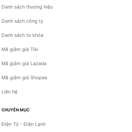
Danh sách thương hiệu
Danh sách công ty
Danh sách từ khóa
Mã giảm giá Tiki
Mã giảm giá Lazada
Mã giảm giá Shopee
Liên hệ
CHUYÊN MỤC
Điện Tử - Điện Lạnh