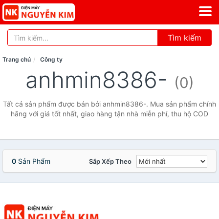
Tìm kiếm
Trang chủ
Công ty
anhmin8386-
(0)
Tất cả sản phẩm được bán bởi anhmin8386-. Mua sản phẩm chính
hãng với giá tốt nhất, giao hàng tận nhà miễn phí, thu hộ COD
0
Sản Phẩm
Sắp Xếp Theo