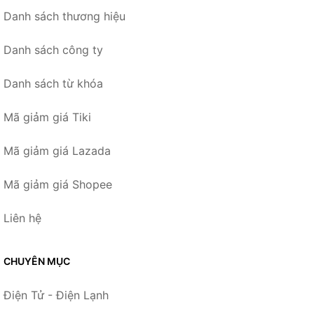
Danh sách thương hiệu
Danh sách công ty
Danh sách từ khóa
Mã giảm giá Tiki
Mã giảm giá Lazada
Mã giảm giá Shopee
Liên hệ
CHUYÊN MỤC
Điện Tử - Điện Lạnh