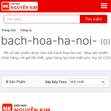
Tìm kiếm
Trang chủ
Công ty
bach-hoa-ha-noi-
(0)
Tất cả sản phẩm được bán bởi bach-hoa-ha-noi-. Mua sản phẩm
chính hãng với giá tốt nhất, giao hàng tận nhà miễn phí, thu hộ COD
0
Sản Phẩm
Sắp Xếp Theo