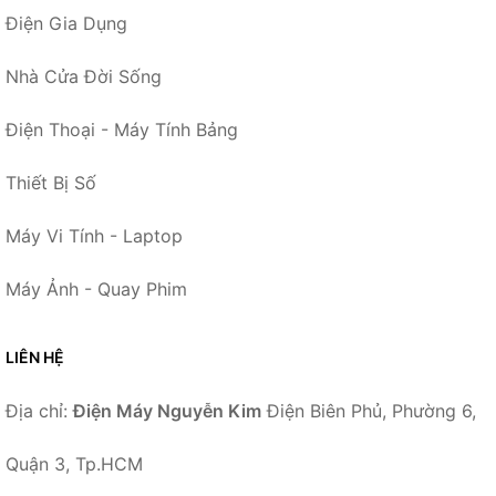
Điện Gia Dụng
Nhà Cửa Đời Sống
Điện Thoại - Máy Tính Bảng
Thiết Bị Số
Máy Vi Tính - Laptop
Máy Ảnh - Quay Phim
LIÊN HỆ
Địa chỉ:
Điện Máy Nguyễn Kim
Điện Biên Phủ, Phường 6,
Quận 3, Tp.HCM