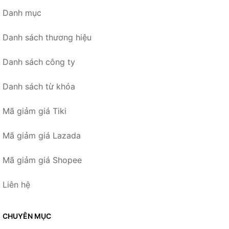
Danh mục
Danh sách thương hiệu
Danh sách công ty
Danh sách từ khóa
Mã giảm giá Tiki
Mã giảm giá Lazada
Mã giảm giá Shopee
Liên hệ
CHUYÊN MỤC