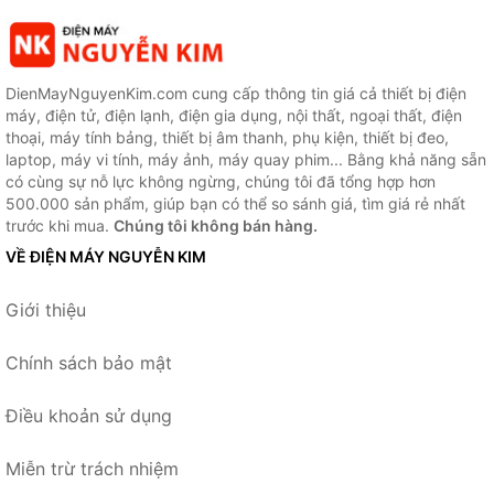
DienMayNguyenKim.com cung cấp thông tin giá cả thiết bị điện
máy, điện tử, điện lạnh, điện gia dụng, nội thất, ngoại thất, điện
thoại, máy tính bảng, thiết bị âm thanh, phụ kiện, thiết bị đeo,
laptop, máy vi tính, máy ảnh, máy quay phim... Bằng khả năng sẵn
có cùng sự nỗ lực không ngừng, chúng tôi đã tổng hợp hơn
500.000 sản phẩm, giúp bạn có thể so sánh giá, tìm giá rẻ nhất
trước khi mua.
Chúng tôi không bán hàng.
VỀ ĐIỆN MÁY NGUYỄN KIM
Giới thiệu
Chính sách bảo mật
Điều khoản sử dụng
Miễn trừ trách nhiệm