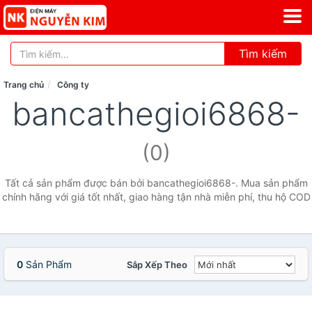
Tìm kiếm
Trang chủ
Công ty
bancathegioi6868-
(0)
Tất cả sản phẩm được bán bởi bancathegioi6868-. Mua sản phẩm
chính hãng với giá tốt nhất, giao hàng tận nhà miễn phí, thu hộ COD
0
Sản Phẩm
Sắp Xếp Theo