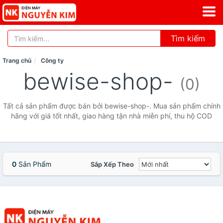
Tìm kiếm
Trang chủ
Công ty
bewise-shop-
(0)
Tất cả sản phẩm được bán bởi bewise-shop-. Mua sản phẩm chính
hãng với giá tốt nhất, giao hàng tận nhà miễn phí, thu hộ COD
0
Sản Phẩm
Sắp Xếp Theo