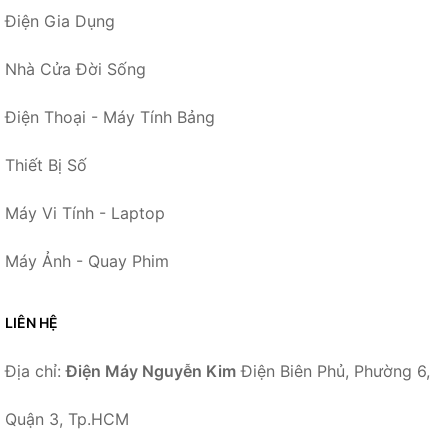
Điện Gia Dụng
Nhà Cửa Đời Sống
Điện Thoại - Máy Tính Bảng
Thiết Bị Số
Máy Vi Tính - Laptop
Máy Ảnh - Quay Phim
LIÊN HỆ
Địa chỉ:
Điện Máy Nguyễn Kim
Điện Biên Phủ, Phường 6,
Quận 3, Tp.HCM