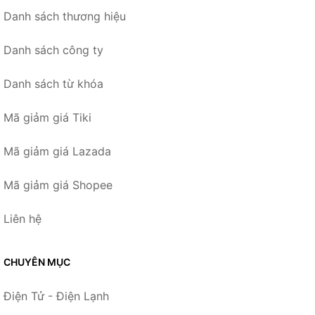
Danh sách thương hiệu
Danh sách công ty
Danh sách từ khóa
Mã giảm giá Tiki
Mã giảm giá Lazada
Mã giảm giá Shopee
Liên hệ
CHUYÊN MỤC
Điện Tử - Điện Lạnh