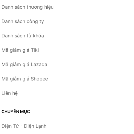
Danh sách thương hiệu
Danh sách công ty
Danh sách từ khóa
Mã giảm giá Tiki
Mã giảm giá Lazada
Mã giảm giá Shopee
Liên hệ
CHUYÊN MỤC
Điện Tử - Điện Lạnh