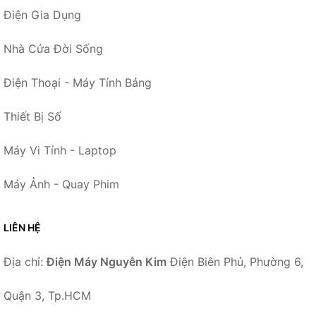
Điện Gia Dụng
Nhà Cửa Đời Sống
Điện Thoại - Máy Tính Bảng
Thiết Bị Số
Máy Vi Tính - Laptop
Máy Ảnh - Quay Phim
LIÊN HỆ
Địa chỉ:
Điện Máy Nguyễn Kim
Điện Biên Phủ, Phường 6,
Quận 3, Tp.HCM