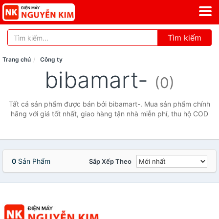
Tìm kiếm
Trang chủ
Công ty
bibamart-
(0)
Tất cả sản phẩm được bán bởi bibamart-. Mua sản phẩm chính
hãng với giá tốt nhất, giao hàng tận nhà miễn phí, thu hộ COD
0
Sản Phẩm
Sắp Xếp Theo