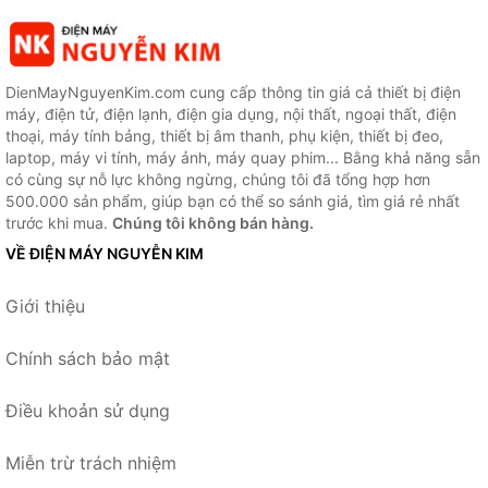
DienMayNguyenKim.com cung cấp thông tin giá cả thiết bị điện
máy, điện tử, điện lạnh, điện gia dụng, nội thất, ngoại thất, điện
thoại, máy tính bảng, thiết bị âm thanh, phụ kiện, thiết bị đeo,
laptop, máy vi tính, máy ảnh, máy quay phim... Bằng khả năng sẵn
có cùng sự nỗ lực không ngừng, chúng tôi đã tổng hợp hơn
500.000 sản phẩm, giúp bạn có thể so sánh giá, tìm giá rẻ nhất
trước khi mua.
Chúng tôi không bán hàng.
VỀ ĐIỆN MÁY NGUYỄN KIM
Giới thiệu
Chính sách bảo mật
Điều khoản sử dụng
Miễn trừ trách nhiệm