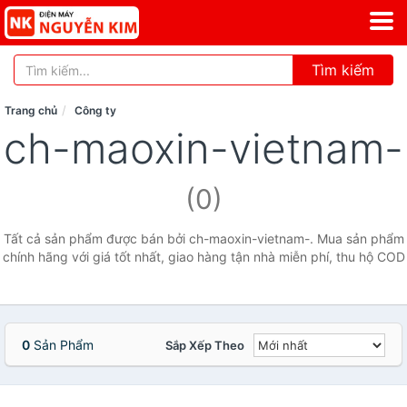
Tìm kiếm
Trang chủ
Công ty
ch-maoxin-vietnam-
(0)
Tất cả sản phẩm được bán bởi ch-maoxin-vietnam-. Mua sản phẩm
chính hãng với giá tốt nhất, giao hàng tận nhà miễn phí, thu hộ COD
0
Sản Phẩm
Sắp Xếp Theo