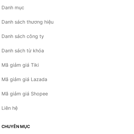
Danh mục
Danh sách thương hiệu
Danh sách công ty
Danh sách từ khóa
Mã giảm giá Tiki
Mã giảm giá Lazada
Mã giảm giá Shopee
Liên hệ
CHUYÊN MỤC