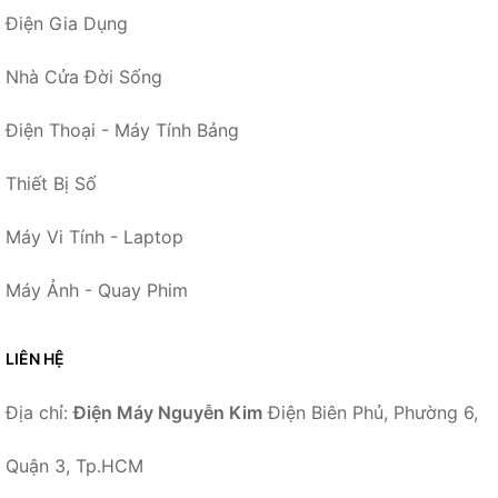
Điện Gia Dụng
Nhà Cửa Đời Sống
Điện Thoại - Máy Tính Bảng
Thiết Bị Số
Máy Vi Tính - Laptop
Máy Ảnh - Quay Phim
LIÊN HỆ
Địa chỉ:
Điện Máy Nguyễn Kim
Điện Biên Phủ, Phường 6,
Quận 3, Tp.HCM