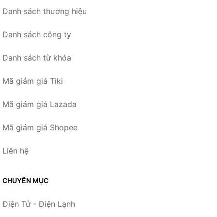
Danh sách thương hiệu
Danh sách công ty
Danh sách từ khóa
Mã giảm giá Tiki
Mã giảm giá Lazada
Mã giảm giá Shopee
Liên hệ
CHUYÊN MỤC
Điện Tử - Điện Lạnh