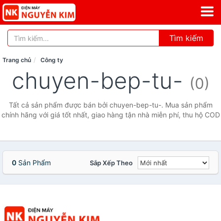
Tìm kiếm
Trang chủ
Công ty
chuyen-bep-tu-
(0)
Tất cả sản phẩm được bán bởi chuyen-bep-tu-. Mua sản phẩm
chính hãng với giá tốt nhất, giao hàng tận nhà miễn phí, thu hộ COD
0
Sản Phẩm
Sắp Xếp Theo