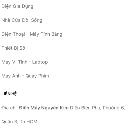
Điện Gia Dụng
Nhà Cửa Đời Sống
Điện Thoại - Máy Tính Bảng
Thiết Bị Số
Máy Vi Tính - Laptop
Máy Ảnh - Quay Phim
LIÊN HỆ
Địa chỉ:
Điện Máy Nguyễn Kim
Điện Biên Phủ, Phường 6,
Quận 3, Tp.HCM