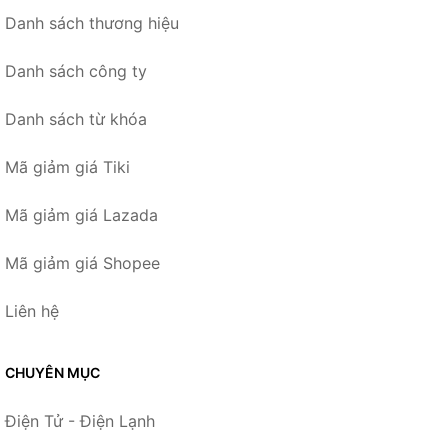
Danh sách thương hiệu
Danh sách công ty
Danh sách từ khóa
Mã giảm giá Tiki
Mã giảm giá Lazada
Mã giảm giá Shopee
Liên hệ
CHUYÊN MỤC
Điện Tử - Điện Lạnh