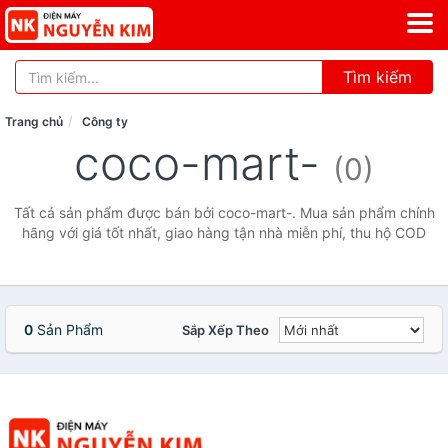
Tìm kiếm
Trang chủ
Công ty
coco-mart-
(0)
Tất cả sản phẩm được bán bởi coco-mart-. Mua sản phẩm chính
hãng với giá tốt nhất, giao hàng tận nhà miễn phí, thu hộ COD
0
Sản Phẩm
Sắp Xếp Theo