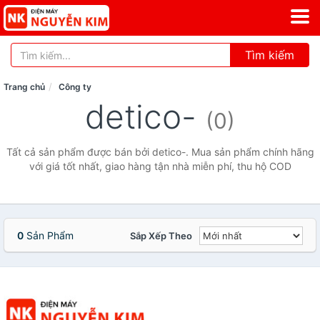
Tìm kiếm
Trang chủ
Công ty
detico-
(0)
Tất cả sản phẩm được bán bởi detico-. Mua sản phẩm chính hãng
với giá tốt nhất, giao hàng tận nhà miễn phí, thu hộ COD
0
Sản Phẩm
Sắp Xếp Theo