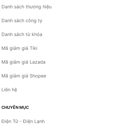
Danh sách thương hiệu
Danh sách công ty
Danh sách từ khóa
Mã giảm giá Tiki
Mã giảm giá Lazada
Mã giảm giá Shopee
Liên hệ
CHUYÊN MỤC
Điện Tử - Điện Lạnh