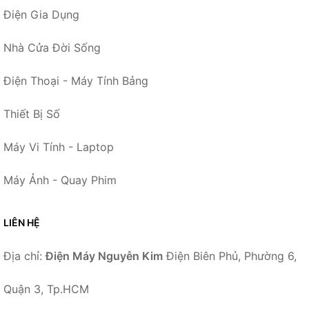
Điện Gia Dụng
Nhà Cửa Đời Sống
Điện Thoại - Máy Tính Bảng
Thiết Bị Số
Máy Vi Tính - Laptop
Máy Ảnh - Quay Phim
LIÊN HỆ
Địa chỉ:
Điện Máy Nguyễn Kim
Điện Biên Phủ, Phường 6,
Quận 3, Tp.HCM