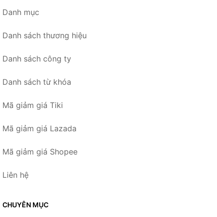
Danh mục
Danh sách thương hiệu
Danh sách công ty
Danh sách từ khóa
Mã giảm giá Tiki
Mã giảm giá Lazada
Mã giảm giá Shopee
Liên hệ
CHUYÊN MỤC