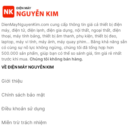
DienMayNguyenKim.com cung cấp thông tin giá cả thiết bị điện
máy, điện tử, điện lạnh, điện gia dụng, nội thất, ngoại thất, điện
thoại, máy tính bảng, thiết bị âm thanh, phụ kiện, thiết bị đeo,
laptop, máy vi tính, máy ảnh, máy quay phim... Bằng khả năng sẵn
có cùng sự nỗ lực không ngừng, chúng tôi đã tổng hợp hơn
500.000 sản phẩm, giúp bạn có thể so sánh giá, tìm giá rẻ nhất
trước khi mua.
Chúng tôi không bán hàng.
VỀ ĐIỆN MÁY NGUYỄN KIM
Giới thiệu
Chính sách bảo mật
Điều khoản sử dụng
Miễn trừ trách nhiệm