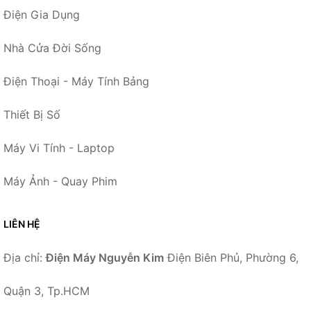
Điện Gia Dụng
Nhà Cửa Đời Sống
Điện Thoại - Máy Tính Bảng
Thiết Bị Số
Máy Vi Tính - Laptop
Máy Ảnh - Quay Phim
LIÊN HỆ
Địa chỉ:
Điện Máy Nguyễn Kim
Điện Biên Phủ, Phường 6,
Quận 3, Tp.HCM