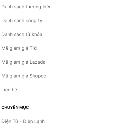
Danh sách thương hiệu
Danh sách công ty
Danh sách từ khóa
Mã giảm giá Tiki
Mã giảm giá Lazada
Mã giảm giá Shopee
Liên hệ
CHUYÊN MỤC
Điện Tử - Điện Lạnh