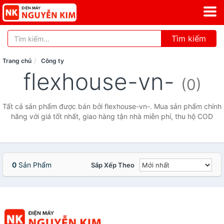
Tìm kiếm
Trang chủ
Công ty
flexhouse-vn-
(0)
Tất cả sản phẩm được bán bởi flexhouse-vn-. Mua sản phẩm chính
hãng với giá tốt nhất, giao hàng tận nhà miễn phí, thu hộ COD
0
Sản Phẩm
Sắp Xếp Theo