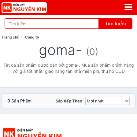
Tìm kiếm
Trang chủ
Công ty
goma-
(0)
Tất cả sản phẩm được bán bởi goma-. Mua sản phẩm chính hãng
với giá tốt nhất, giao hàng tận nhà miễn phí, thu hộ COD
0
Sản Phẩm
Sắp Xếp Theo