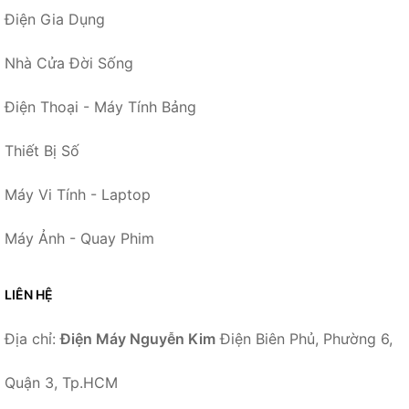
Điện Gia Dụng
Nhà Cửa Đời Sống
Điện Thoại - Máy Tính Bảng
Thiết Bị Số
Máy Vi Tính - Laptop
Máy Ảnh - Quay Phim
LIÊN HỆ
Địa chỉ:
Điện Máy Nguyễn Kim
Điện Biên Phủ, Phường 6,
Quận 3, Tp.HCM