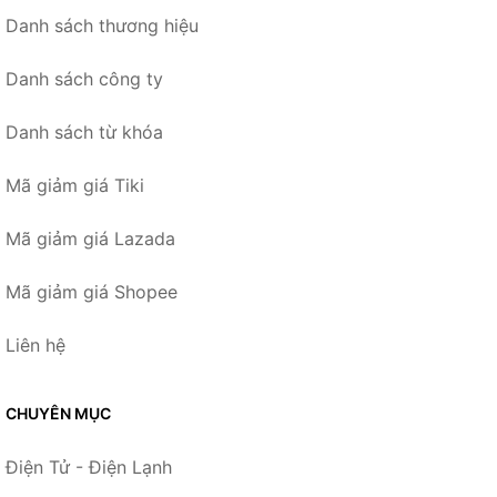
Danh sách thương hiệu
Danh sách công ty
Danh sách từ khóa
Mã giảm giá Tiki
Mã giảm giá Lazada
Mã giảm giá Shopee
Liên hệ
CHUYÊN MỤC
Điện Tử - Điện Lạnh