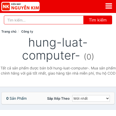
Tìm kiếm
Trang chủ
Công ty
hung-luat-
computer-
(0)
Tất cả sản phẩm được bán bởi hung-luat-computer-. Mua sản phẩm
chính hãng với giá tốt nhất, giao hàng tận nhà miễn phí, thu hộ COD
0
Sản Phẩm
Sắp Xếp Theo