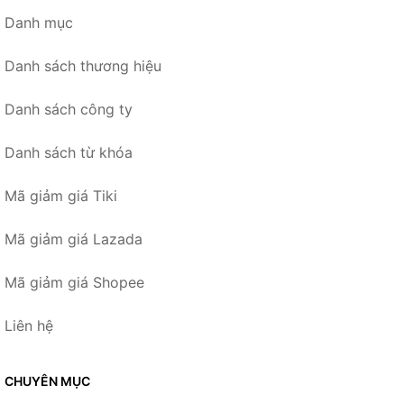
Danh mục
Danh sách thương hiệu
Danh sách công ty
Danh sách từ khóa
Mã giảm giá Tiki
Mã giảm giá Lazada
Mã giảm giá Shopee
Liên hệ
CHUYÊN MỤC