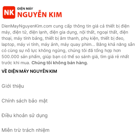
DienMayNguyenKim.com cung cấp thông tin giá cả thiết bị điện
máy, điện tử, điện lạnh, điện gia dụng, nội thất, ngoại thất, điện
thoại, máy tính bảng, thiết bị âm thanh, phụ kiện, thiết bị đeo,
laptop, máy vi tính, máy ảnh, máy quay phim... Bằng khả năng sẵn
có cùng sự nỗ lực không ngừng, chúng tôi đã tổng hợp hơn
500.000 sản phẩm, giúp bạn có thể so sánh giá, tìm giá rẻ nhất
trước khi mua.
Chúng tôi không bán hàng.
VỀ ĐIỆN MÁY NGUYỄN KIM
Giới thiệu
Chính sách bảo mật
Điều khoản sử dụng
Miễn trừ trách nhiệm