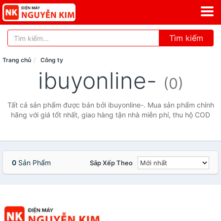
Tìm kiếm
Trang chủ
Công ty
ibuyonline-
(0)
Tất cả sản phẩm được bán bởi ibuyonline-. Mua sản phẩm chính
hãng với giá tốt nhất, giao hàng tận nhà miễn phí, thu hộ COD
0
Sản Phẩm
Sắp Xếp Theo