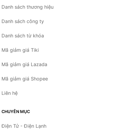
Danh sách thương hiệu
Danh sách công ty
Danh sách từ khóa
Mã giảm giá Tiki
Mã giảm giá Lazada
Mã giảm giá Shopee
Liên hệ
CHUYÊN MỤC
Điện Tử - Điện Lạnh