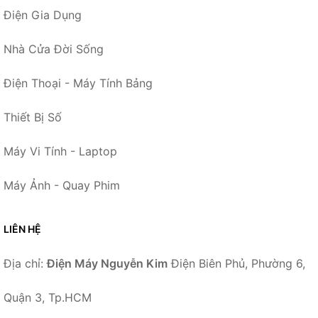
Điện Gia Dụng
Nhà Cửa Đời Sống
Điện Thoại - Máy Tính Bảng
Thiết Bị Số
Máy Vi Tính - Laptop
Máy Ảnh - Quay Phim
LIÊN HỆ
Địa chỉ:
Điện Máy Nguyễn Kim
Điện Biên Phủ, Phường 6,
Quận 3, Tp.HCM