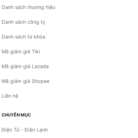
Danh sách thương hiệu
Danh sách công ty
Danh sách từ khóa
Mã giảm giá Tiki
Mã giảm giá Lazada
Mã giảm giá Shopee
Liên hệ
CHUYÊN MỤC
Điện Tử - Điện Lạnh