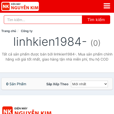
Tìm kiếm
Trang chủ
Công ty
linhkien1984-
(0)
Tất cả sản phẩm được bán bởi linhkien1984-. Mua sản phẩm chính
hãng với giá tốt nhất, giao hàng tận nhà miễn phí, thu hộ COD
0
Sản Phẩm
Sắp Xếp Theo