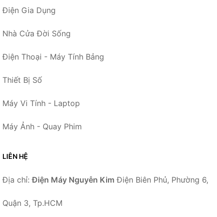
Điện Gia Dụng
Nhà Cửa Đời Sống
Điện Thoại - Máy Tính Bảng
Thiết Bị Số
Máy Vi Tính - Laptop
Máy Ảnh - Quay Phim
LIÊN HỆ
Địa chỉ:
Điện Máy Nguyễn Kim
Điện Biên Phủ, Phường 6,
Quận 3, Tp.HCM