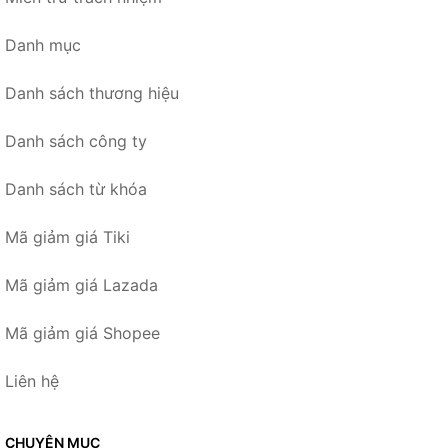
Danh mục
Danh sách thương hiệu
Danh sách công ty
Danh sách từ khóa
Mã giảm giá Tiki
Mã giảm giá Lazada
Mã giảm giá Shopee
Liên hệ
CHUYÊN MỤC